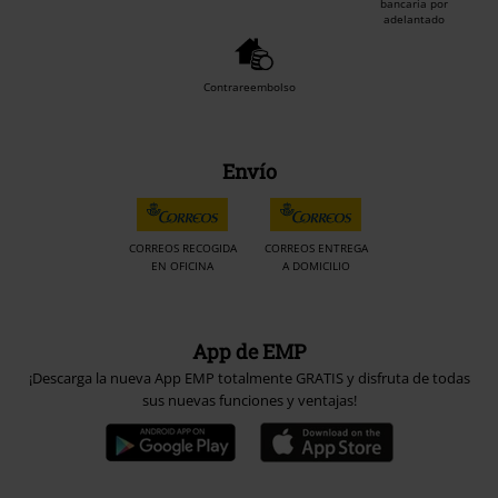
bancaria por
adelantado
Contrareembolso
Envío
CORREOS RECOGIDA
CORREOS ENTREGA
EN OFICINA
A DOMICILIO
App de EMP
¡Descarga la nueva App EMP totalmente GRATIS y disfruta de todas
sus nuevas funciones y ventajas!