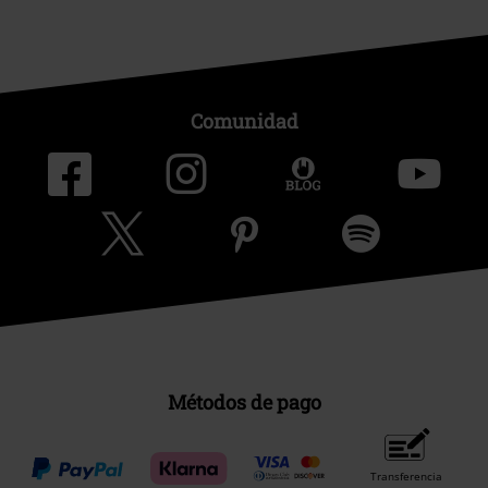
Comunidad
Métodos de pago
Transferencia