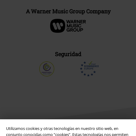
A Warner Music Group Company
Seguridad
Utilizamos cookies y otras tecnologías en nuestro sitio web, en
conjunto conocidas como “cookies”. Estas tecnologías nos permiten