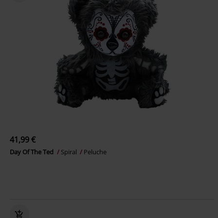
41,99 €
Day Of The Ted
Spiral
Peluche