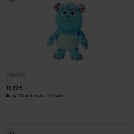
Stock bajo
16,99 €
Sulley
Monsters, Inc.
Peluche