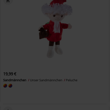
19,99 €
Sandmännchen
Unser Sandmännchen
Peluche