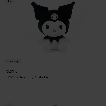
Stock bajo
19,99 €
Kuromi
Hello Kitty
Peluche