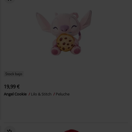
Stock bajo
19,99 €
Angel Cookie
Lilo & Stitch
Peluche