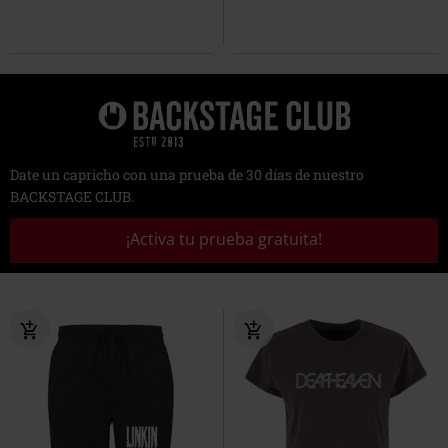
Date un capricho con una prueba de 30 días de nuestro
BACKSTAGE CLUB.
¡Activa tu prueba gratuita!