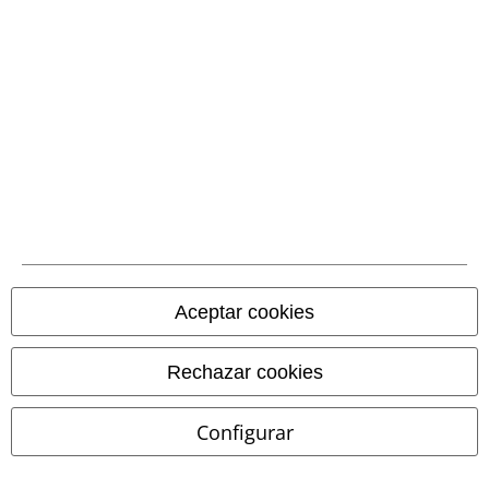
Comunidad
Aceptar cookies
Rechazar cookies
Métodos de pago
Configurar
Transferencia