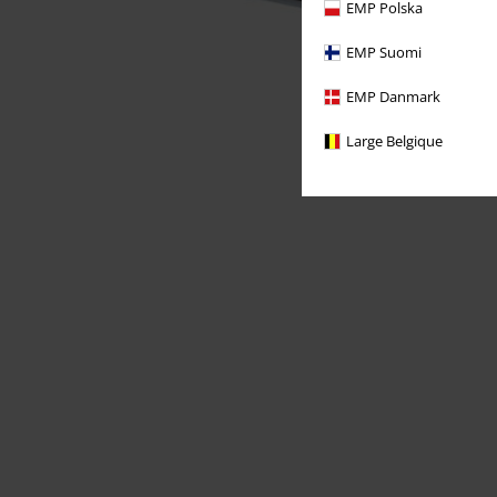
EMP Polska
EMP Suomi
EMP Danmark
Large Belgique