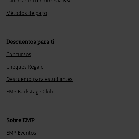
Cancelar mi membresía BSC
Métodos de pago
Descuentos para ti
Concursos
Cheques Regalo
Descuento para estudiantes
EMP Backstage Club
Sobre EMP
EMP Eventos