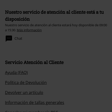
Nuestro servicio de atención al cliente está a tu
disposición
Nuestro servicio de atención al cliente estará hoy disponible de 09:00
a 15:30.
Más información
Chat
Servicio Atención al Cliente
Ayuda (FAQ)
Política de Devolución
Devolver un artículo
Información de tallas generales