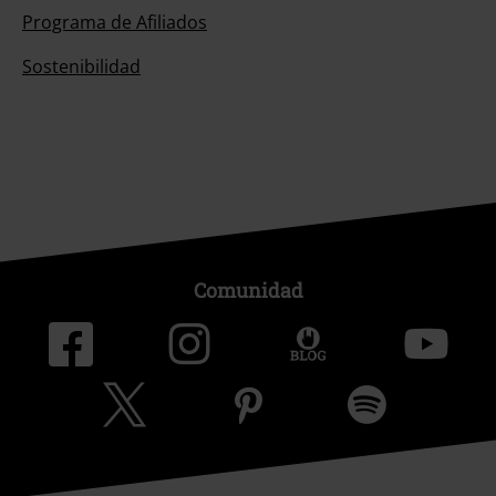
Programa de Afiliados
Sostenibilidad
Comunidad