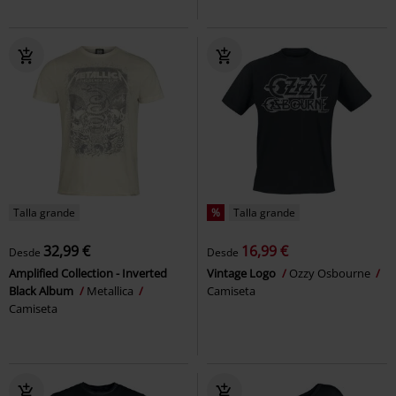
Talla grande
%
Talla grande
32,99 €
16,99 €
Desde
Desde
Amplified Collection - Inverted
Vintage Logo
Ozzy Osbourne
Black Album
Metallica
Camiseta
Camiseta