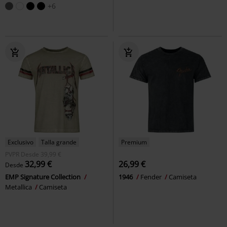
+6
Exclusivo
Talla grande
Premium
PVPR
Desde
39,99 €
32,99 €
26,99 €
Desde
EMP Signature Collection
1946
Fender
Camiseta
Metallica
Camiseta