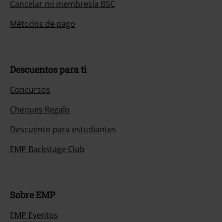
Cancelar mi membresía BSC
Métodos de pago
Descuentos para ti
Concursos
Cheques Regalo
Descuento para estudiantes
EMP Backstage Club
Sobre EMP
EMP Eventos