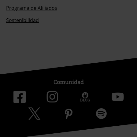
Programa de Afiliados
Sostenibilidad
Comunidad