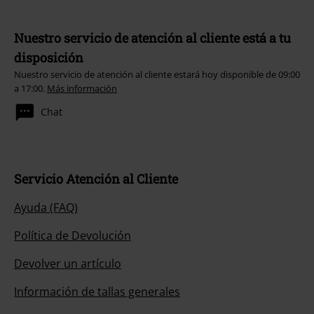
Nuestro servicio de atención al cliente está a tu
disposición
Nuestro servicio de atención al cliente estará hoy disponible de 09:00
a 17:00.
Más información
Chat
Servicio Atención al Cliente
Ayuda (FAQ)
Política de Devolución
Devolver un artículo
Información de tallas generales