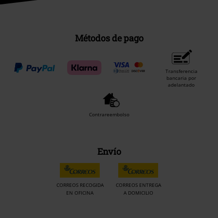
Métodos de pago
Transferencia
bancaria por
adelantado
Contrareembolso
Envío
CORREOS RECOGIDA
CORREOS ENTREGA
EN OFICINA
A DOMICILIO