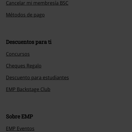
Cancelar mi membresía BSC
Métodos de pago
Descuentos para ti
Concursos
Cheques Regalo
Descuento para estudiantes
EMP Backstage Club
Sobre EMP
EMP Eventos