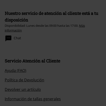
Nuestro servicio de atención al cliente está a tu
disposición
Disponibilidad: Lunes desde las 09:00 hasta las 17:00.
Más
información
Chat
Servicio Atención al Cliente
Ayuda (FAQ)
Política de Devolución
Devolver un artículo
Información de tallas generales