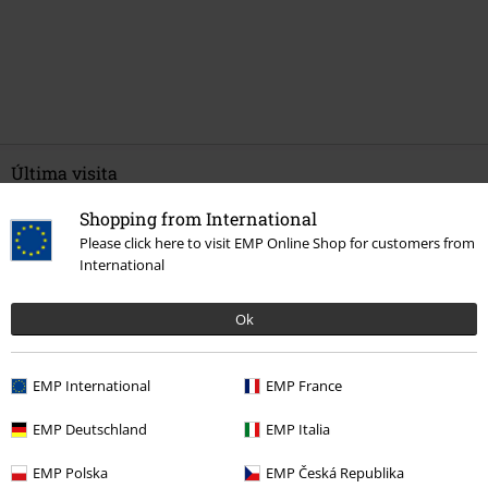
Última visita
Shopping from International
Please click here to visit EMP Online Shop for customers from
International
Ok
EMP International
EMP France
32,99 €
EMP Deutschland
EMP Italia
EMP Polska
EMP Česká Republika