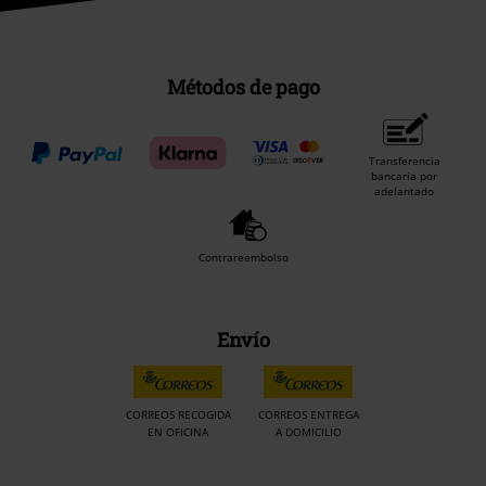
Métodos de pago
Transferencia
bancaria por
adelantado
Contrareembolso
Envío
CORREOS RECOGIDA
CORREOS ENTREGA
EN OFICINA
A DOMICILIO