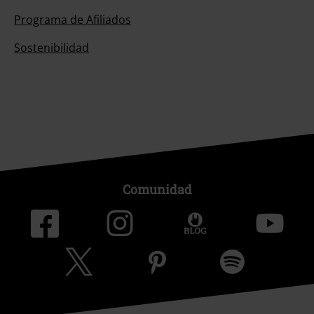
Programa de Afiliados
Sostenibilidad
Comunidad