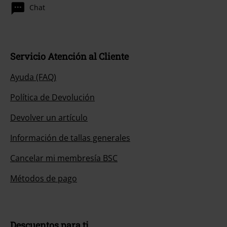
Chat
Servicio Atención al Cliente
Ayuda (FAQ)
Política de Devolución
Devolver un artículo
Información de tallas generales
Cancelar mi membresía BSC
Métodos de pago
Descuentos para ti