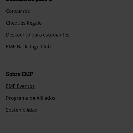
Concursos
Cheques Regalo
Descuento para estudiantes
EMP Backstage Club
Sobre EMP
EMP Eventos
Programa de Afiliados
Sostenibilidad