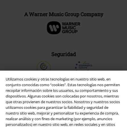
A Warner Music Group Company
Seguridad
Utilizamos cookies y otras tecnologías en nuestro sitio web, en
conjunto conocidas como “cookies”. Estas tecnologías nos permiten
recopilar información sobre los usuarios, su comportamiento y sus
dispositivos. Algunas cookies son colocadas por nosotros, mientras
que otras provienen de nuestros socios. Nosotros y nuestros socios
utilizamos cookies para garantizar la fiabilidad y seguridad de
nuestro sitio web, mejorar y personalizar tu experiencia de compra,
realizar análisis y con fines de marketing (por ejemplo, anuncios
personalizados) en nuestro sitio web, en redes sociales y en sitios