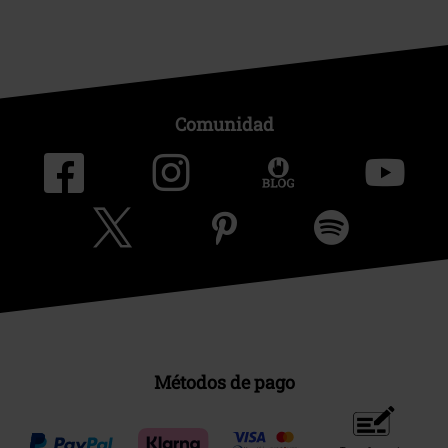
Comunidad
Métodos de pago