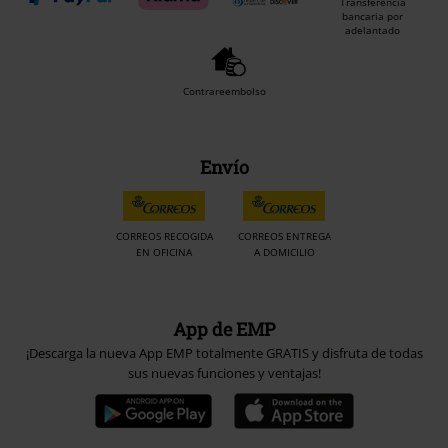
Transferencia
bancaria por
adelantado
Contrareembolso
Envío
CORREOS RECOGIDA
CORREOS ENTREGA
EN OFICINA
A DOMICILIO
App de EMP
¡Descarga la nueva App EMP totalmente GRATIS y disfruta de todas
sus nuevas funciones y ventajas!