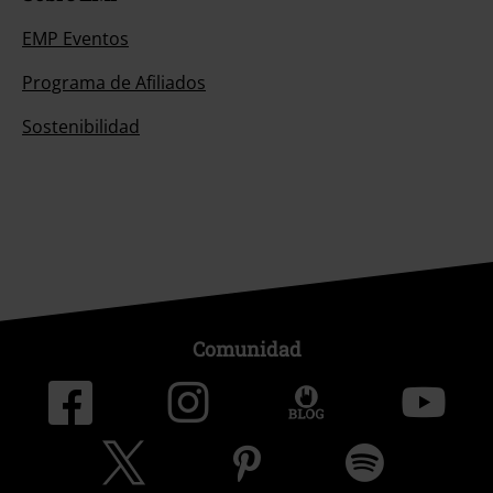
EMP Eventos
Programa de Afiliados
Sostenibilidad
Comunidad