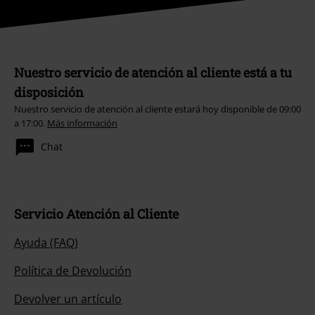
Nuestro servicio de atención al cliente está a tu
disposición
Nuestro servicio de atención al cliente estará hoy disponible de 09:00
a 17:00.
Más información
Chat
Servicio Atención al Cliente
Ayuda (FAQ)
Política de Devolución
Devolver un artículo