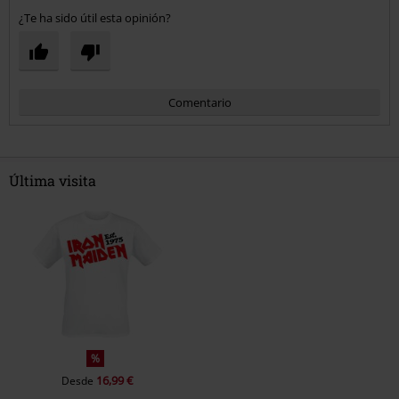
¿Te ha sido útil esta opinión?
Comentario
Última visita
Enviar comentario
%
16,99 €
Desde