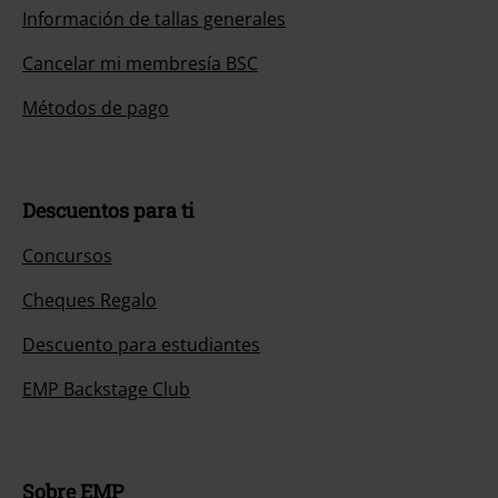
Información de tallas generales
Cancelar mi membresía BSC
Métodos de pago
Descuentos para ti
Concursos
Cheques Regalo
Descuento para estudiantes
EMP Backstage Club
Sobre EMP