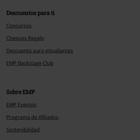
Descuentos para ti
Concursos
Cheques Regalo
Descuento para estudiantes
EMP Backstage Club
Sobre EMP
EMP Eventos
Programa de Afiliados
Sostenibilidad