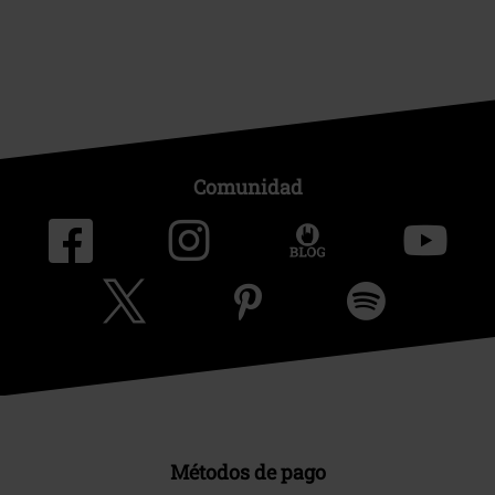
Comunidad
Métodos de pago