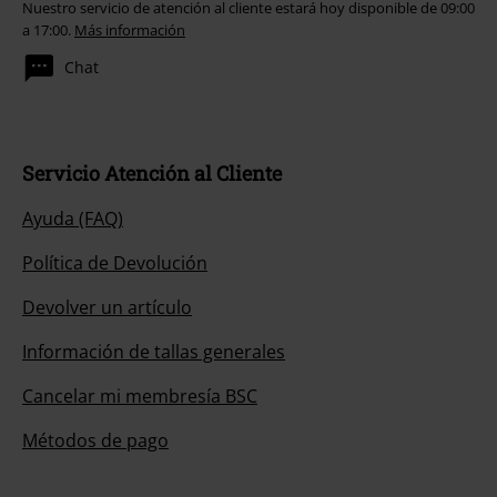
Nuestro servicio de atención al cliente estará hoy disponible de 09:00
a 17:00.
Más información
Chat
Servicio Atención al Cliente
Ayuda (FAQ)
Política de Devolución
Devolver un artículo
Información de tallas generales
Cancelar mi membresía BSC
Métodos de pago