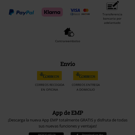
Transferencia
bancaria por
adelantado
Contrareembolso
Envío
CORREOS RECOGIDA
CORREOS ENTREGA
EN OFICINA
A DOMICILIO
App de EMP
¡Descarga la nueva App EMP totalmente GRATIS y disfruta de todas
sus nuevas funciones y ventajas!