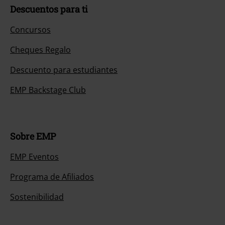
Descuentos para ti
Concursos
Cheques Regalo
Descuento para estudiantes
EMP Backstage Club
Sobre EMP
EMP Eventos
Programa de Afiliados
Sostenibilidad