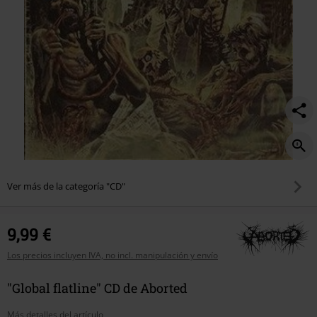
Ver más de la categoría "CD"
9,99 €
Los precios incluyen IVA, no incl. manipulación y envío
"Global flatline" CD de Aborted
Más detalles del artículo