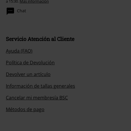
a 15:30.
Más información
Chat
Servicio Atención al Cliente
Ayuda (FAQ)
Política de Devolución
Devolver un artículo
Información de tallas generales
Cancelar mi membresía BSC
Métodos de pago