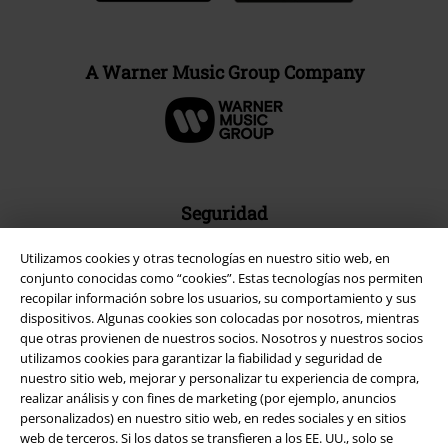
A Warner Music Group Company
Seguridad
Utilizamos cookies y otras tecnologías en nuestro sitio web, en
conjunto conocidas como “cookies”. Estas tecnologías nos permiten
recopilar información sobre los usuarios, su comportamiento y sus
dispositivos. Algunas cookies son colocadas por nosotros, mientras
que otras provienen de nuestros socios. Nosotros y nuestros socios
utilizamos cookies para garantizar la fiabilidad y seguridad de
nuestro sitio web, mejorar y personalizar tu experiencia de compra,
realizar análisis y con fines de marketing (por ejemplo, anuncios
personalizados) en nuestro sitio web, en redes sociales y en sitios
web de terceros. Si los datos se transfieren a los EE. UU., solo se