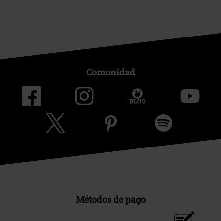
Comunidad
Métodos de pago