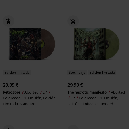
Edición limitada
Stock bajo
Edición limitada
29,99 €
29,99 €
Retrogore
Aborted
LP
The necrotic manifesto
Aborted
Coloreado, RE-Emisión, Edición
LP
Coloreado, RE-Emisión,
Limitada, Standard
Edición Limitada, Standard