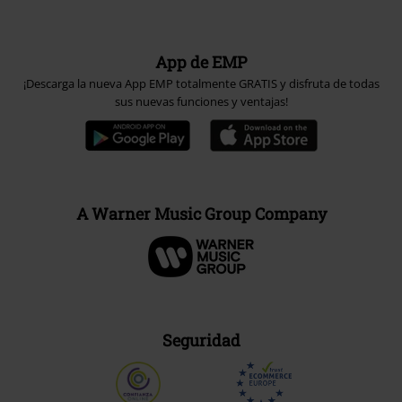
App de EMP
¡Descarga la nueva App EMP totalmente GRATIS y disfruta de todas
sus nuevas funciones y ventajas!
A Warner Music Group Company
Seguridad