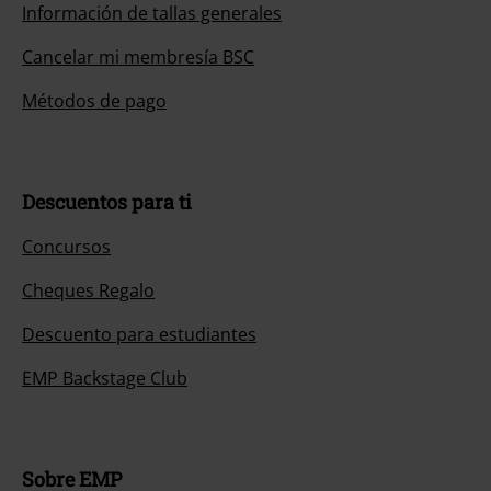
Información de tallas generales
Cancelar mi membresía BSC
Métodos de pago
Descuentos para ti
Concursos
Cheques Regalo
Descuento para estudiantes
EMP Backstage Club
Sobre EMP