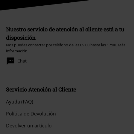
Nuestro servicio de atención al cliente está a tu
disposición
Nos puedes contactar por teléfono de las 09:00 hasta las 17:00.
Más
información
Chat
Servicio Atención al Cliente
Ayuda (FAQ)
Política de Devolución
Devolver un artículo