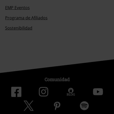
EMP Eventos
Programa de Afiliados
Sostenibilidad
Comunidad