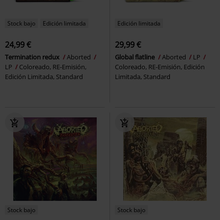
Stock bajo
Edición limitada
Edición limitada
24,99 €
29,99 €
Termination redux
Aborted
Global flatline
Aborted
LP
LP
Coloreado, RE-Emisión,
Coloreado, RE-Emisión, Edición
Edición Limitada, Standard
Limitada, Standard
Stock bajo
Stock bajo