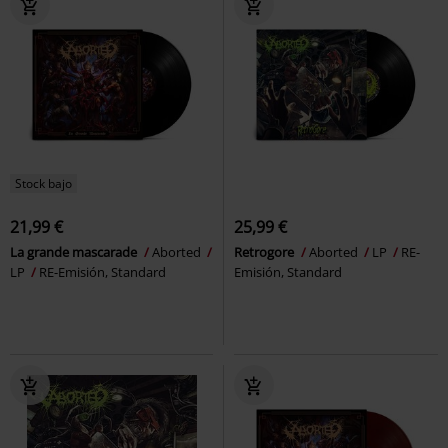
Stock bajo
21,99 €
25,99 €
La grande mascarade
Aborted
Retrogore
Aborted
LP
RE-
LP
RE-Emisión, Standard
Emisión, Standard