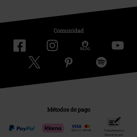
Comunidad
Métodos de pago
Transferencia
bancaria por