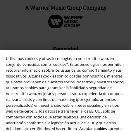
A Warner Music Group Company
Seguridad
Utilizamos cookies y otras tecnologías en nuestro sitio web, en
conjunto conocidas como “cookies”. Estas tecnologías nos permiten
recopilar información sobre los usuarios, su comportamiento y sus
dispositivos. Algunas cookies son colocadas por nosotros, mientras
que otras provienen de nuestros socios. Nosotros y nuestros socios
utilizamos cookies para garantizar la fiabilidad y seguridad de
nuestro sitio web, mejorar y personalizar tu experiencia de compra,
realizar análisis y con fines de marketing (por ejemplo, anuncios
personalizados) en nuestro sitio web, en redes sociales y en sitios
web de terceros. Si los datos se transfieren a los EE. UU., solo se
comparten con socios que están sujetos a una decisión de
adecuación conforme a la legislación actual de la UE y que están
debidamente certificados. Al hacer clic en “
Aceptar cookies
”, aceptas