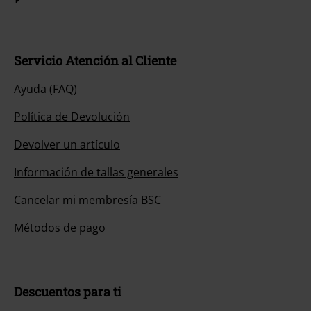
Servicio Atención al Cliente
Ayuda (FAQ)
Política de Devolución
Devolver un artículo
Información de tallas generales
Cancelar mi membresía BSC
Métodos de pago
Descuentos para ti