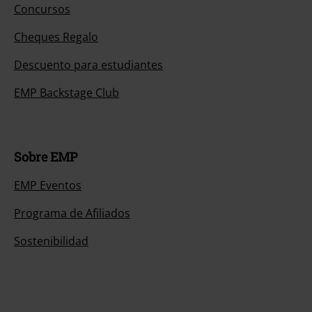
Concursos
Cheques Regalo
Descuento para estudiantes
EMP Backstage Club
Sobre EMP
EMP Eventos
Programa de Afiliados
Sostenibilidad