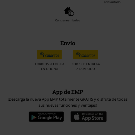
adelantado
Contrareembolso
Envío
CORREOS RECOGIDA
CORREOS ENTREGA
EN OFICINA
A DOMICILIO
App de EMP
¡Descarga la nueva App EMP totalmente GRATIS y disfruta de todas
sus nuevas funciones y ventajas!