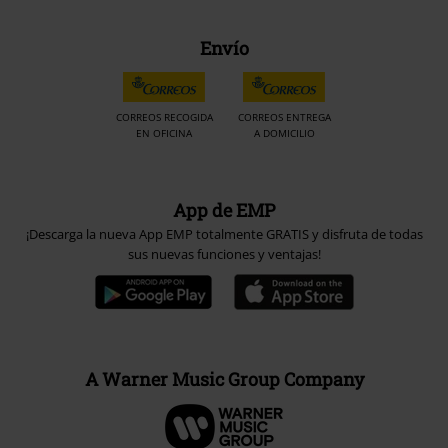
Envío
CORREOS RECOGIDA
CORREOS ENTREGA
EN OFICINA
A DOMICILIO
App de EMP
¡Descarga la nueva App EMP totalmente GRATIS y disfruta de todas
sus nuevas funciones y ventajas!
A Warner Music Group Company