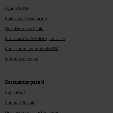
Ayuda (FAQ)
Política de Devolución
Devolver un artículo
Información de tallas generales
Cancelar mi membresía BSC
Métodos de pago
Descuentos para ti
Concursos
Cheques Regalo
Descuento para estudiantes