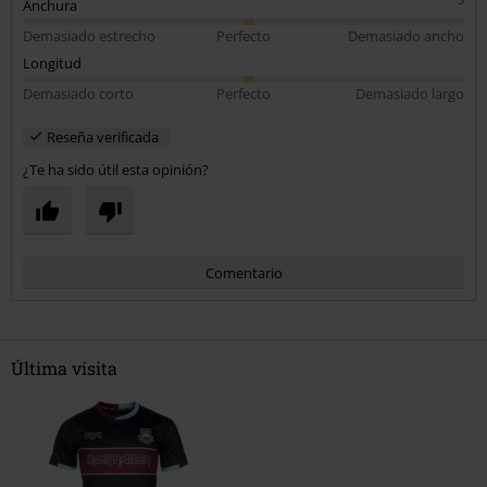
Demasiado estrecho
Perfecto
Demasiado ancho
Longitud
Demasiado corto
Perfecto
Demasiado largo
Reseña verificada
¿Te ha sido útil esta opinión?
Comentario
Última visita
Enviar comentario