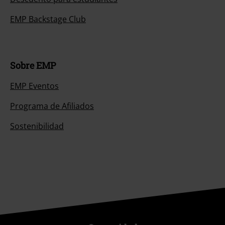
EMP Backstage Club
Sobre EMP
EMP Eventos
Programa de Afiliados
Sostenibilidad
Comunidad