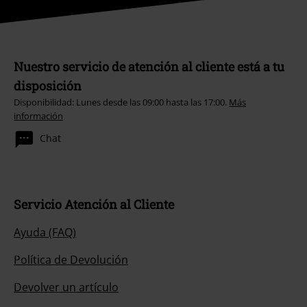
Nuestro servicio de atención al cliente está a tu
disposición
Disponibilidad: Lunes desde las 09:00 hasta las 17:00.
Más
información
Chat
Servicio Atención al Cliente
Ayuda (FAQ)
Política de Devolución
Devolver un artículo