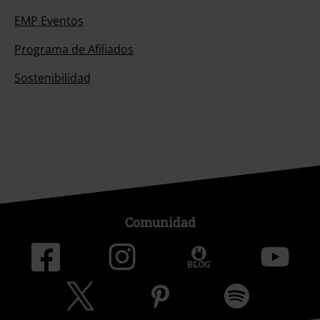
EMP Eventos
Programa de Afiliados
Sostenibilidad
Comunidad