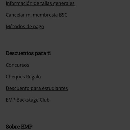
Información de tallas generales
Cancelar mi membresía BSC
Métodos de pago
Descuentos para ti
Concursos
Cheques Regalo
Descuento para estudiantes
EMP Backstage Club
Sobre EMP