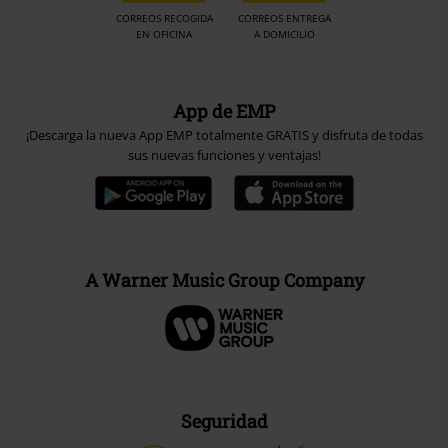
CORREOS RECOGIDA
CORREOS ENTREGA
EN OFICINA
A DOMICILIO
App de EMP
¡Descarga la nueva App EMP totalmente GRATIS y disfruta de todas
sus nuevas funciones y ventajas!
A Warner Music Group Company
Seguridad