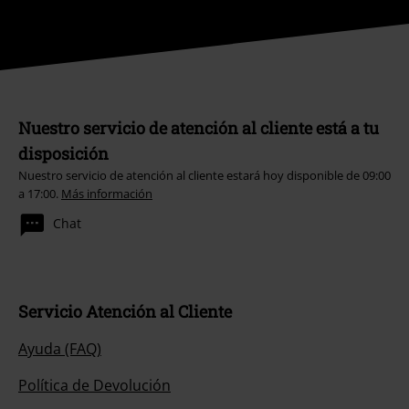
Nuestro servicio de atención al cliente está a tu
disposición
Nuestro servicio de atención al cliente estará hoy disponible de 09:00
a 17:00.
Más información
Chat
Servicio Atención al Cliente
Ayuda (FAQ)
Política de Devolución