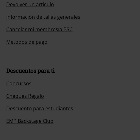
Devolver un artículo
Información de tallas generales
Cancelar mi membresía BSC
Métodos de pago
Descuentos para ti
Concursos
Cheques Regalo
Descuento para estudiantes
EMP Backstage Club