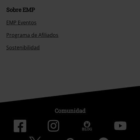
Sobre EMP
EMP Eventos
Programa de Afiliados
Sostenibilidad
Comunidad