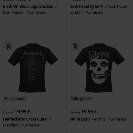
Black On Black Logo Stacked
Rock Rebel by EMP
Rock Rebel
Iron Maiden
Camiseta
by EMP
Camiseta
Talla grande
Talla grande
19,99 €
19,99 €
Desde
Desde
Hetfield Iron Cross Guitar
White Logo
Misfits
Camiseta
Metallica
Camiseta