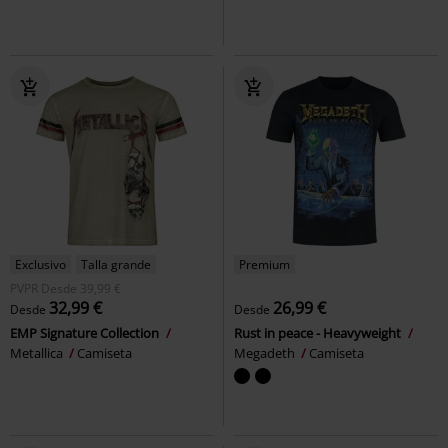
Exclusivo
Talla grande
Premium
PVPR
Desde
39,99 €
32,99 €
26,99 €
Desde
Desde
EMP Signature Collection
Rust in peace - Heavyweight
Metallica
Camiseta
Megadeth
Camiseta