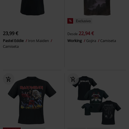
%
Exclusivo
23,99 €
22,94 €
Desde
Pastel Eddie
Iron Maiden
Working
Gojira
Camiseta
Camiseta