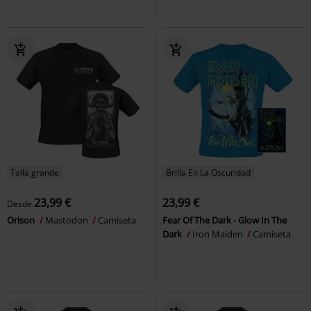
Talla grande
Brilla En La Oscuridad
23,99 €
23,99 €
Desde
Orison
Mastodon
Camiseta
Fear Of The Dark - Glow In The
Dark
Iron Maiden
Camiseta