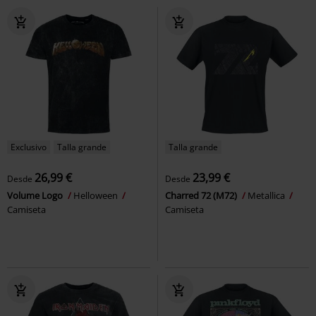
Exclusivo
Talla grande
Talla grande
26,99 €
23,99 €
Desde
Desde
Volume Logo
Helloween
Charred 72 (M72)
Metallica
Camiseta
Camiseta