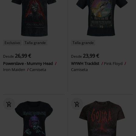
Exclusivo
Talla grande
Talla grande
26,99 €
23,99 €
Desde
Desde
Powerslave - Mummy Head
WYWH Tracklist
Pink Floyd
Iron Maiden
Camiseta
Camiseta