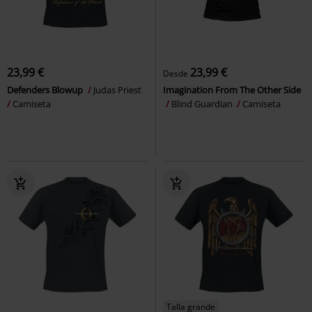
23,99 €
23,99 €
Desde
Defenders Blowup
Judas Priest
Imagination From The Other Side
Camiseta
Blind Guardian
Camiseta
Talla grande