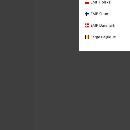
EMP Polska
EMP Suomi
EMP Danmark
Large Belgique