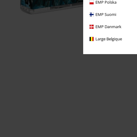
EMP Polska
EMP Suomi
EMP Danmark
Large Belgique