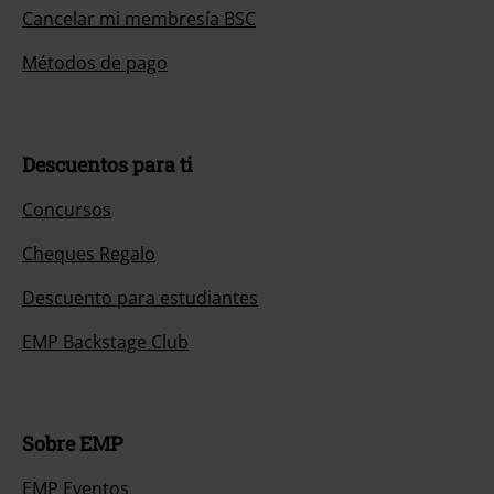
Cancelar mi membresía BSC
Métodos de pago
Descuentos para ti
Concursos
Cheques Regalo
Descuento para estudiantes
EMP Backstage Club
Sobre EMP
EMP Eventos