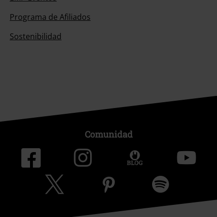
Programa de Afiliados
Sostenibilidad
Comunidad