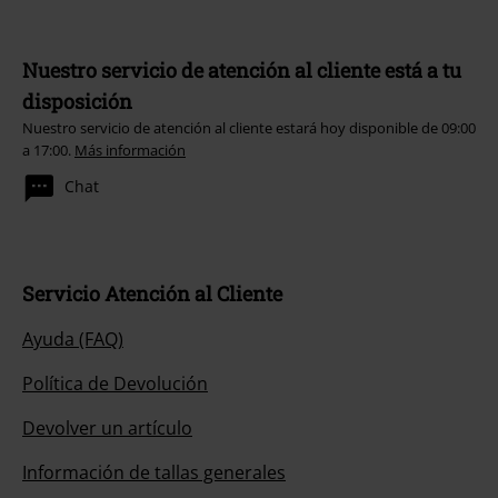
Nuestro servicio de atención al cliente está a tu
disposición
Nuestro servicio de atención al cliente estará hoy disponible de 09:00
a 17:00.
Más información
Chat
Servicio Atención al Cliente
Ayuda (FAQ)
Política de Devolución
Devolver un artículo
Información de tallas generales