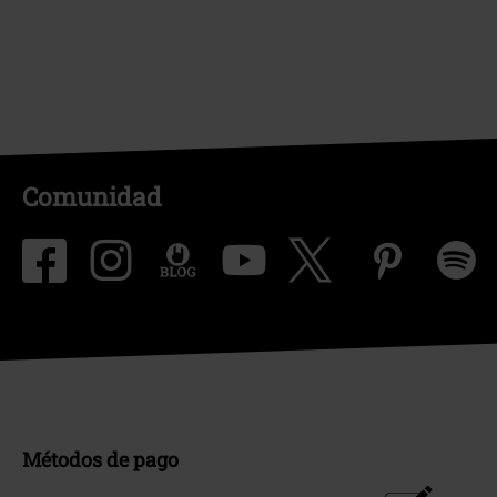
Comunidad
Métodos de pago