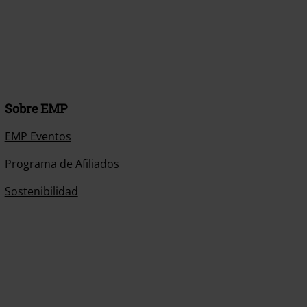
Sobre EMP
EMP Eventos
Programa de Afiliados
Sostenibilidad