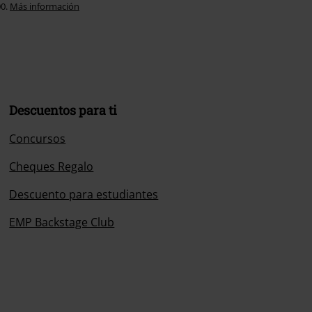
00.
Más información
Descuentos para ti
Concursos
Cheques Regalo
Descuento para estudiantes
EMP Backstage Club