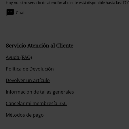
Hoy nuestro servicio de atención al cliente está disponible hasta las: 17:
Chat
Servicio Atención al Cliente
Ayuda (FAQ)
Política de Devolución
Devolver un artículo
Información de tallas generales
Cancelar mi membresía BSC
Métodos de pago