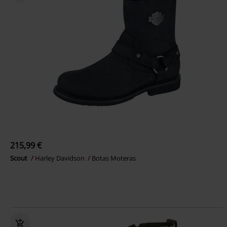
215,99 €
Scout
Harley Davidson
Botas Moteras