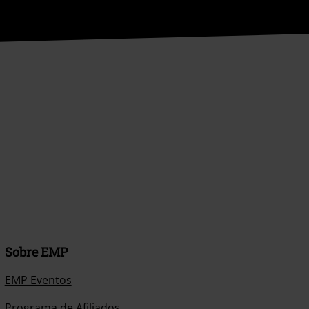
Sobre EMP
EMP Eventos
Programa de Afiliados