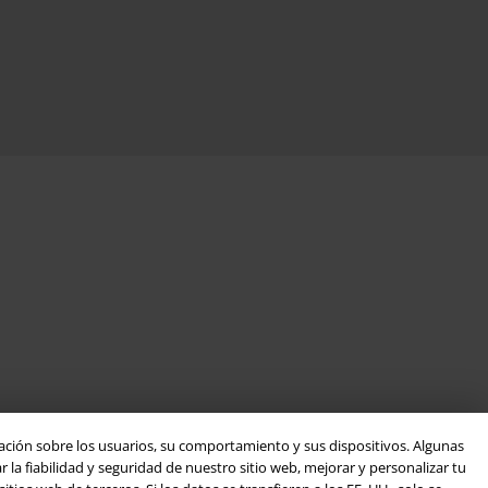
ación sobre los usuarios, su comportamiento y sus dispositivos. Algunas
la fiabilidad y seguridad de nuestro sitio web, mejorar y personalizar tu