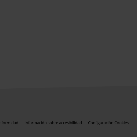
onformidad
Información sobre accesibilidad
Configuración Cookies