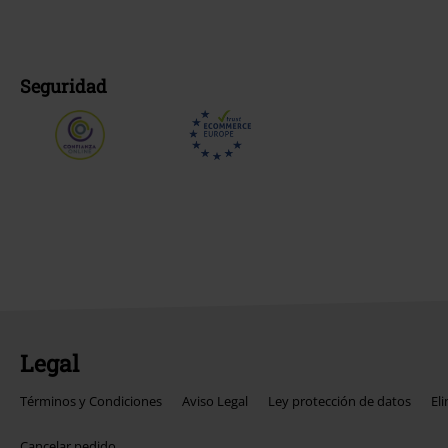
Seguridad
Legal
Términos y Condiciones
Aviso Legal
Ley protección de datos
El
Cancelar pedido