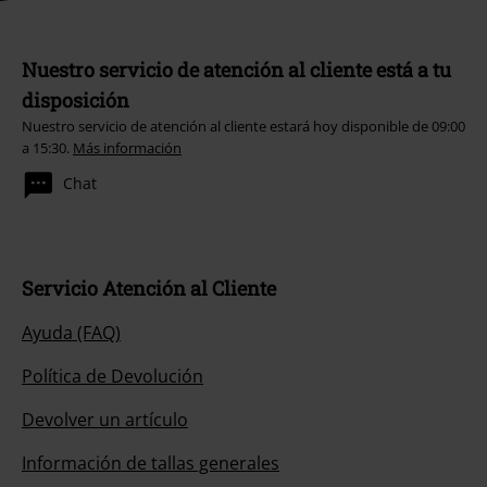
Nuestro servicio de atención al cliente está a tu
disposición
Nuestro servicio de atención al cliente estará hoy disponible de 09:00
a 15:30.
Más información
Chat
Servicio Atención al Cliente
Ayuda (FAQ)
Política de Devolución
Devolver un artículo
Información de tallas generales