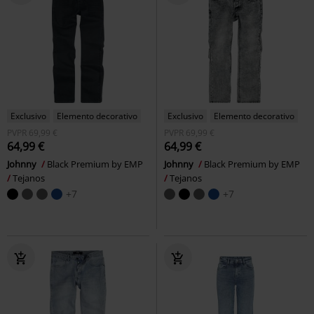
Exclusivo
Elemento decorativo
Exclusivo
Elemento decorativo
PVPR
69,99 €
PVPR
69,99 €
64,99 €
64,99 €
Johnny
Black Premium by EMP
Johnny
Black Premium by EMP
Tejanos
Tejanos
+7
+7