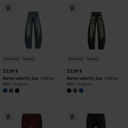
Exclusivo
Nuevo
Exclusivo
Nuevo
53,99 €
53,99 €
Barrel ( wide Fit ) Zoe
RED by
Barrel ( wide Fit ) Zoe
RED by
EMP
Tejanos
EMP
Tejanos