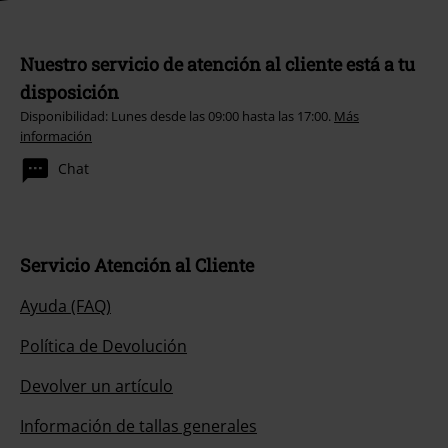
Nuestro servicio de atención al cliente está a tu
disposición
Disponibilidad: Lunes desde las 09:00 hasta las 17:00.
Más
información
Chat
Servicio Atención al Cliente
Ayuda (FAQ)
Política de Devolución
Devolver un artículo
Información de tallas generales