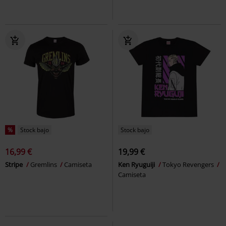
%
Stock bajo
Stock bajo
16,99 €
19,99 €
Stripe
Gremlins
Camiseta
Ken Ryuguiji
Tokyo Revengers
Camiseta