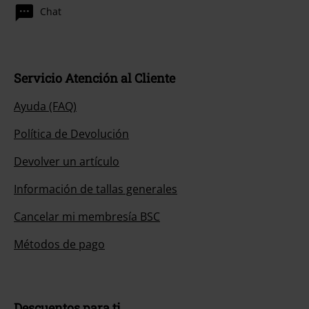
Chat
Servicio Atención al Cliente
Ayuda (FAQ)
Política de Devolución
Devolver un artículo
Información de tallas generales
Cancelar mi membresía BSC
Métodos de pago
Descuentos para ti