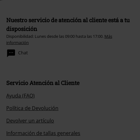
Nuestro servicio de atención al cliente está a tu
disposición
Disponibilidad: Lunes desde las 09:00 hasta las 17:00.
Más
información
Chat
Servicio Atención al Cliente
Ayuda (FAQ)
Política de Devolución
Devolver un artículo
Información de tallas generales