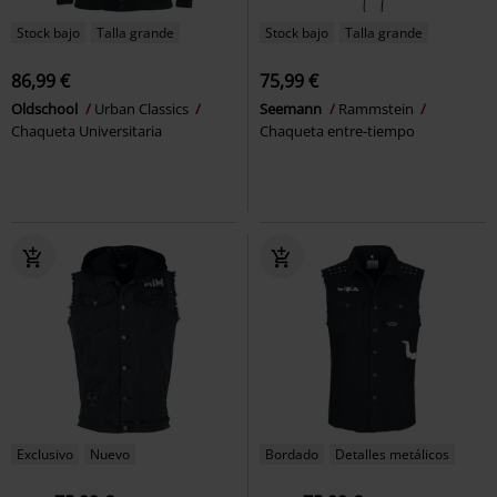
Stock bajo
Talla grande
Stock bajo
Talla grande
86,99 €
75,99 €
Oldschool
Urban Classics
Seemann
Rammstein
Chaqueta Universitaria
Chaqueta entre-tiempo
Exclusivo
Nuevo
Bordado
Detalles metálicos