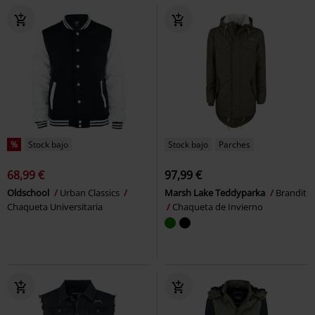
%
Stock bajo
Stock bajo
Parches
68,99 €
97,99 €
Oldschool
Urban Classics
Marsh Lake Teddyparka
Brandit
Chaqueta Universitaria
Chaqueta de Invierno