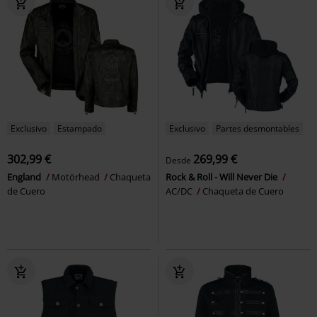
Exclusivo
Estampado
Exclusivo
Partes desmontables
302,99 €
269,99 €
Desde
England
Motörhead
Chaqueta
Rock & Roll - Will Never Die
de Cuero
AC/DC
Chaqueta de Cuero