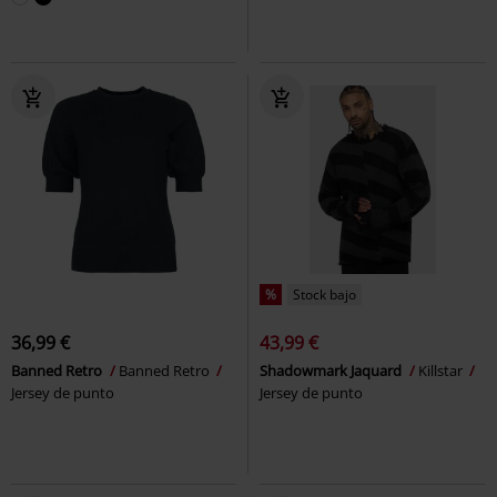
%
Stock bajo
36,99 €
43,99 €
Banned Retro
Banned Retro
Shadowmark Jaquard
Killstar
Jersey de punto
Jersey de punto