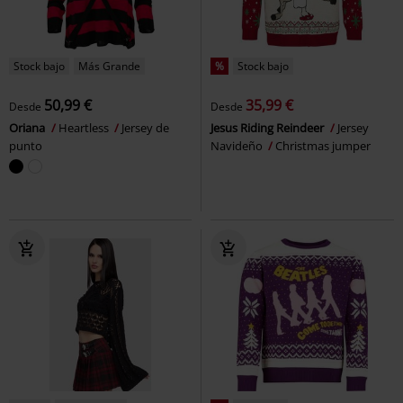
Stock bajo
Más Grande
%
Stock bajo
50,99 €
35,99 €
Desde
Desde
Oriana
Heartless
Jersey de
Jesus Riding Reindeer
Jersey
punto
Navideño
Christmas jumper