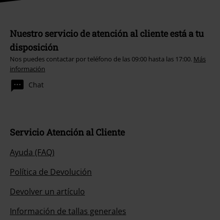
Nuestro servicio de atención al cliente está a tu
disposición
Nos puedes contactar por teléfono de las 09:00 hasta las 17:00.
Más
información
Chat
Servicio Atención al Cliente
Ayuda (FAQ)
Política de Devolución
Devolver un artículo
Información de tallas generales