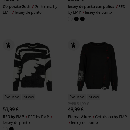
Corporate Goth
Gothicana by
Jersey de punto con puños
RED
EMP
Jersey de punto
by EMP
Jersey de punto
Exclusivo
Nuevo
Exclusivo
Nuevo
PVPR
54,99 €
53,99 €
48,99 €
RED by EMP
RED by EMP
Eternal Allure
Gothicana by EMP
Jersey de punto
Jersey de punto