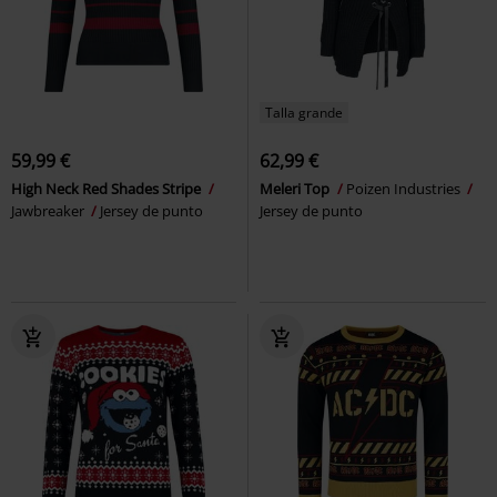
Talla grande
59,99 €
62,99 €
High Neck Red Shades Stripe
Meleri Top
Poizen Industries
Jawbreaker
Jersey de punto
Jersey de punto