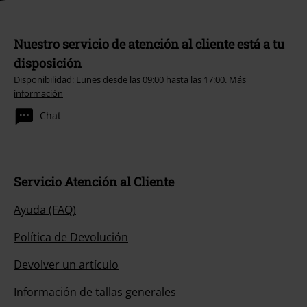
Nuestro servicio de atención al cliente está a tu
disposición
Disponibilidad: Lunes desde las 09:00 hasta las 17:00.
Más
información
Chat
Servicio Atención al Cliente
Ayuda (FAQ)
Política de Devolución
Devolver un artículo
Información de tallas generales