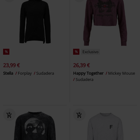
%
%
Exclusivo
23,99 €
26,39 €
Stella
Forplay
Sudadera
Happy Together
Mickey Mouse
Sudadera