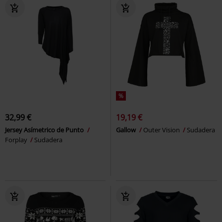
%
32,99 €
19,19 €
Jersey Asímetrico de Punto
Gallow
Outer Vision
Sudadera
Forplay
Sudadera