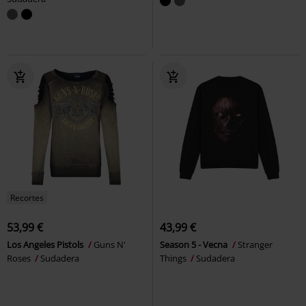
Recortes
53,99 €
43,99 €
Los Angeles Pistols
Guns N'
Season 5 - Vecna
Stranger
Roses
Sudadera
Things
Sudadera