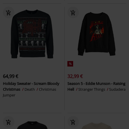
%
64,99 €
32,99 €
Holiday Sweater - Scream Bloody
Season 5 - Eddie Munson - Raising
Christmas
Death
Christmas
Hell
Stranger Things
Sudadera
Jumper