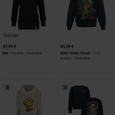
Stock bajo
37,99 €
43,99 €
Bea
Forplay
Sudadera
Killers Green Clouds
Iron
Maiden
Sudadera