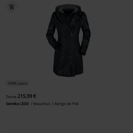
100% cuero
215,99 €
Desde
Seneka LEGV
Mauritius
Abrigo de Piel