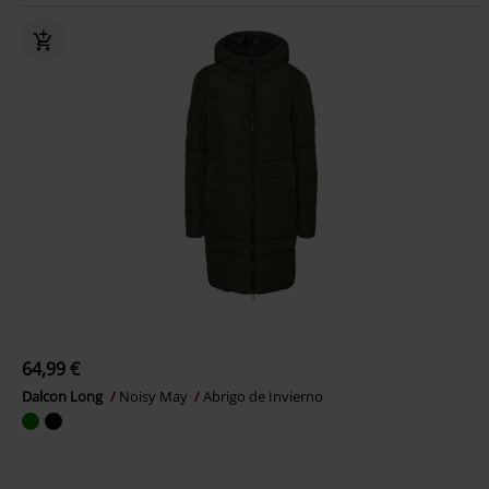
64,99 €
Dalcon Long
Noisy May
Abrigo de Invierno