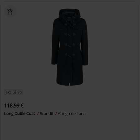
Exclusivo
118,99 €
Long Duffle Coat
Brandit
Abrigo de Lana