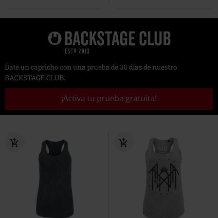
Date un capricho con una prueba de 30 días de nuestro
BACKSTAGE CLUB.
¡Activa tu prueba gratuita!