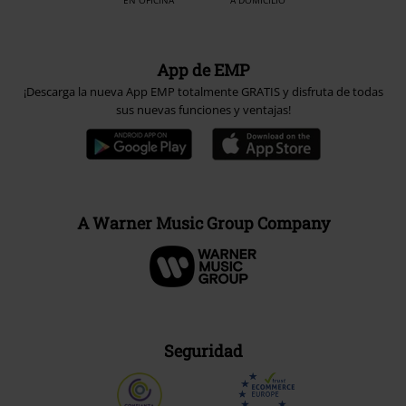
App de EMP
¡Descarga la nueva App EMP totalmente GRATIS y disfruta de todas
sus nuevas funciones y ventajas!
A Warner Music Group Company
Seguridad