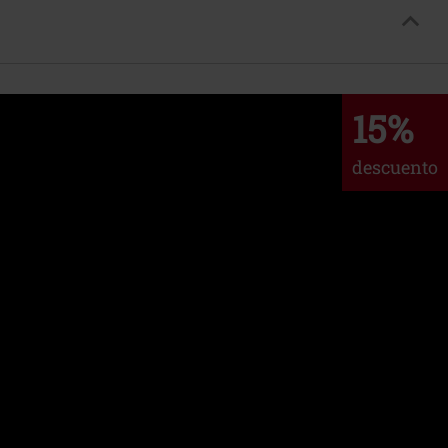
15%
descuento