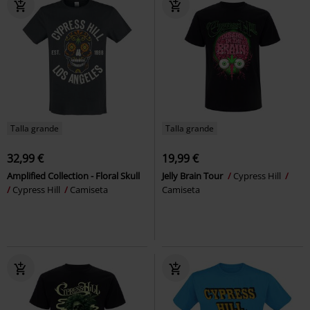
Talla grande
Talla grande
32,99 €
19,99 €
Amplified Collection - Floral Skull
Jelly Brain Tour
Cypress Hill
Cypress Hill
Camiseta
Camiseta