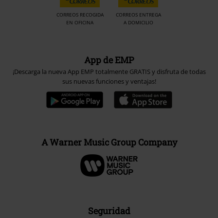
CORREOS RECOGIDA
CORREOS ENTREGA
EN OFICINA
A DOMICILIO
App de EMP
¡Descarga la nueva App EMP totalmente GRATIS y disfruta de todas
sus nuevas funciones y ventajas!
A Warner Music Group Company
Seguridad