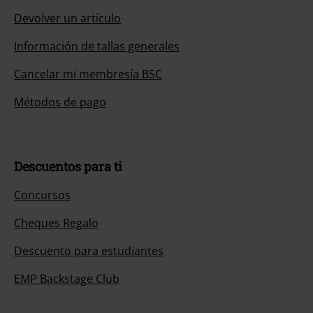
Devolver un artículo
Información de tallas generales
Cancelar mi membresía BSC
Métodos de pago
Descuentos para ti
Concursos
Cheques Regalo
Descuento para estudiantes
EMP Backstage Club