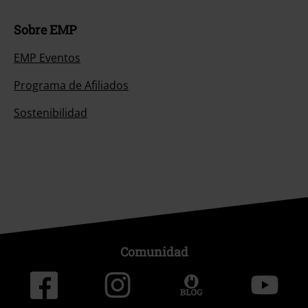
Sobre EMP
EMP Eventos
Programa de Afiliados
Sostenibilidad
Comunidad