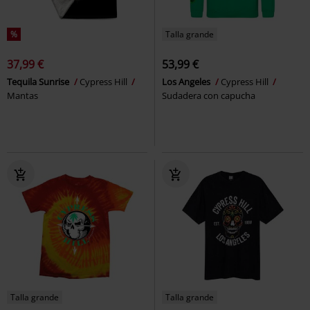
%
Talla grande
37,99 €
53,99 €
Tequila Sunrise
Cypress Hill
Los Angeles
Cypress Hill
Mantas
Sudadera con capucha
Talla grande
Talla grande