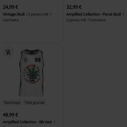
24,99 €
32,99 €
Vintage Skull
Cypress Hill
Amplified Collection - Floral Skull
Camiseta
Cypress Hill
Camiseta
Stock bajo
Talla grande
48,99 €
Amplified Collection - BB Vest