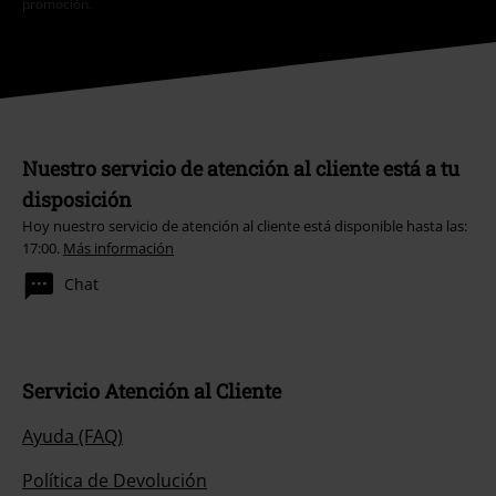
promoción.
Nuestro servicio de atención al cliente está a tu
disposición
Hoy nuestro servicio de atención al cliente está disponible hasta las:
17:00.
Más información
Chat
Servicio Atención al Cliente
Ayuda (FAQ)
Política de Devolución