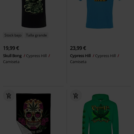
Stock bajo
Talla grande
19,99 €
23,99 €
Skull Bong
Cypress Hill
Cypress Hill
Cypress Hill
Camiseta
Camiseta