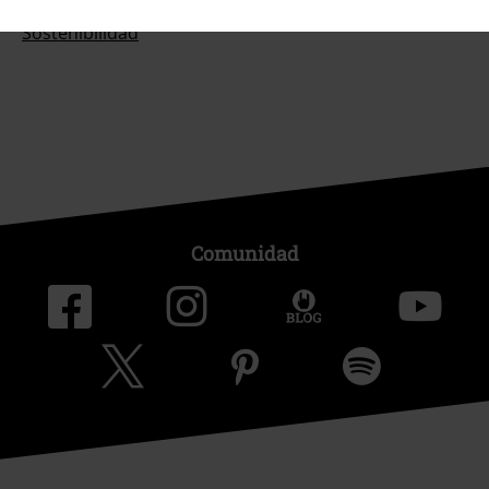
Sostenibilidad
Comunidad