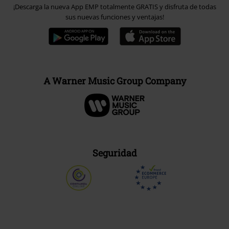
¡Descarga la nueva App EMP totalmente GRATIS y disfruta de todas
sus nuevas funciones y ventajas!
A Warner Music Group Company
Seguridad