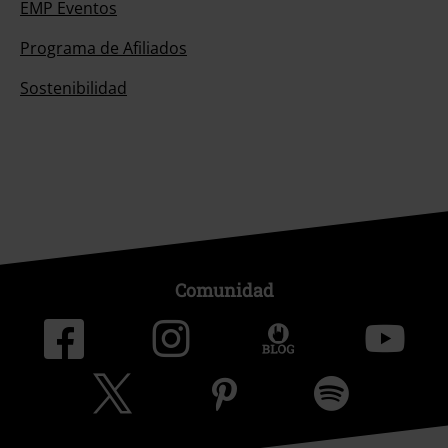
EMP Eventos
Programa de Afiliados
Sostenibilidad
Comunidad