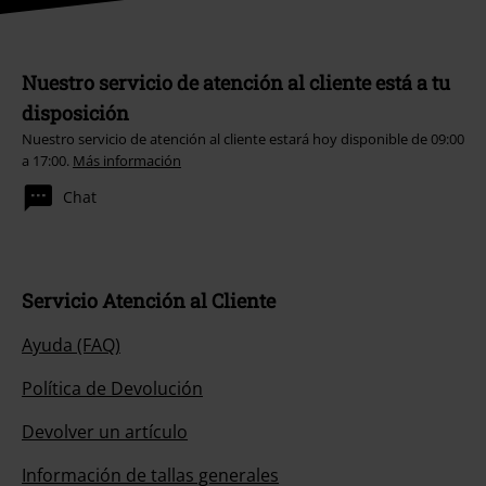
Nuestro servicio de atención al cliente está a tu
disposición
Nuestro servicio de atención al cliente estará hoy disponible de 09:00
a 17:00.
Más información
Chat
Servicio Atención al Cliente
Ayuda (FAQ)
Política de Devolución
Devolver un artículo
Información de tallas generales