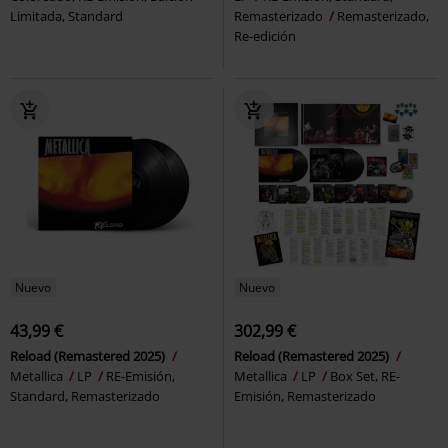
Limitada, Standard
Remasterizado
Remasterizado,
Re-edición
Nuevo
Nuevo
43,99 €
302,99 €
Reload (Remastered 2025)
Reload (Remastered 2025)
Metallica
LP
RE-Emisión,
Metallica
LP
Box Set, RE-
Standard, Remasterizado
Emisión, Remasterizado