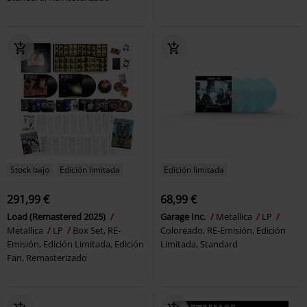
Stock bajo
Edición limitada
Edición limitada
291,99 €
68,99 €
Load (Remastered 2025)
Garage Inc.
Metallica
LP
Metallica
LP
Box Set, RE-
Coloreado, RE-Emisión, Edición
Emisión, Edición Limitada, Edición
Limitada, Standard
Fan, Remasterizado