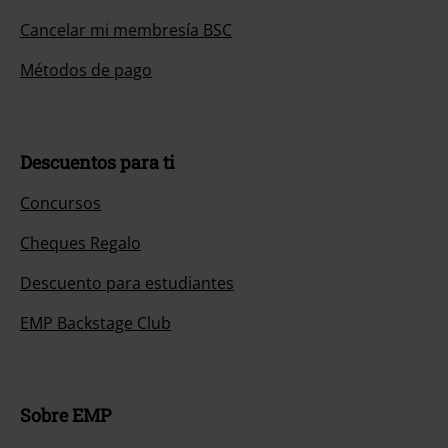
Cancelar mi membresía BSC
Métodos de pago
Descuentos para ti
Concursos
Cheques Regalo
Descuento para estudiantes
EMP Backstage Club
Sobre EMP