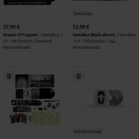
Stock bajo
37,99 €
53,99 €
Master Of Puppets
Metallica
Metallica (Black album)
Metallica
LP
RE-Emisión, Standard,
LP
RE-Emisión, Caja,
Remasterizado
Remasterizado
Edición limitada