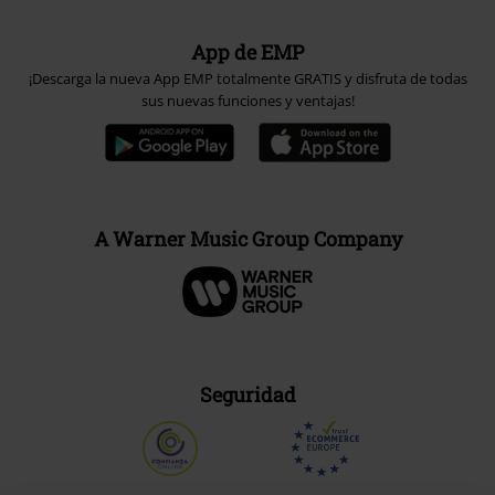
App de EMP
¡Descarga la nueva App EMP totalmente GRATIS y disfruta de todas
sus nuevas funciones y ventajas!
A Warner Music Group Company
Seguridad