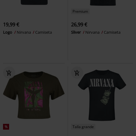
Premium
19,99 €
26,99 €
Logo
Nirvana
Camiseta
Sliver
Nirvana
Camiseta
%
Talla grande