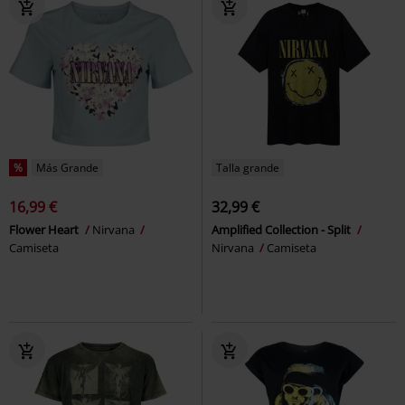
%
Más Grande
Talla grande
16,99 €
32,99 €
Flower Heart
Nirvana
Amplified Collection - Split
Camiseta
Nirvana
Camiseta