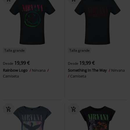
Talla grande
Talla grande
19,99 €
19,99 €
Desde
Desde
Rainbow Logo
Nirvana
Something In The Way
Nirvana
Camiseta
Camiseta