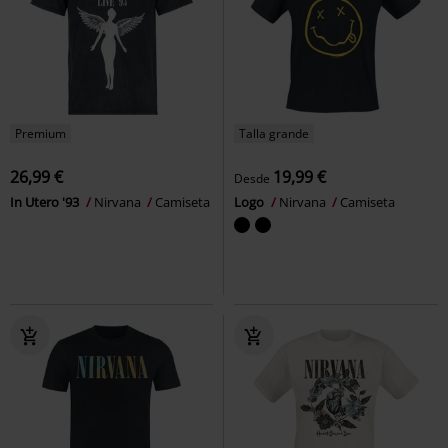
Premium
Talla grande
26,99 €
19,99 €
Desde
In Utero '93
Nirvana
Camiseta
Logo
Nirvana
Camiseta