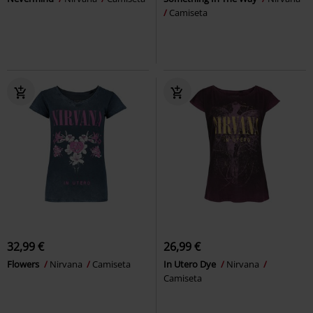
Camiseta
32,99 €
26,99 €
Flowers
Nirvana
Camiseta
In Utero Dye
Nirvana
Camiseta