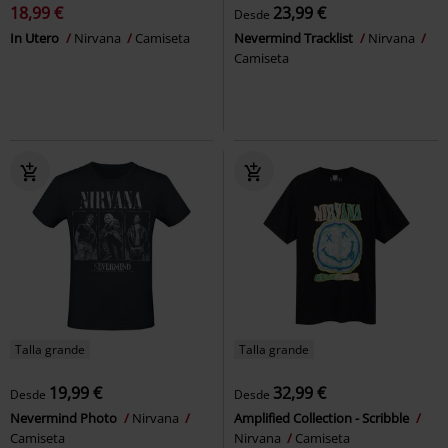
18,99 €
23,99 €
Desde
In Utero
Nirvana
Camiseta
Nevermind Tracklist
Nirvana
Camiseta
Talla grande
Talla grande
19,99 €
32,99 €
Desde
Desde
Nevermind Photo
Nirvana
Amplified Collection - Scribble
Camiseta
Nirvana
Camiseta