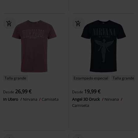
Talla grande
Estampado especial
Talla grande
26,99 €
19,99 €
Desde
Desde
In Utero
Nirvana
Camiseta
Angel 3D Druck
Nirvana
Camiseta