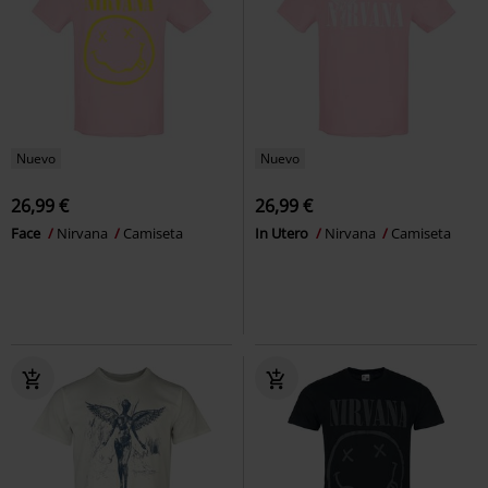
Nuevo
Nuevo
26,99 €
26,99 €
Face
Nirvana
Camiseta
In Utero
Nirvana
Camiseta