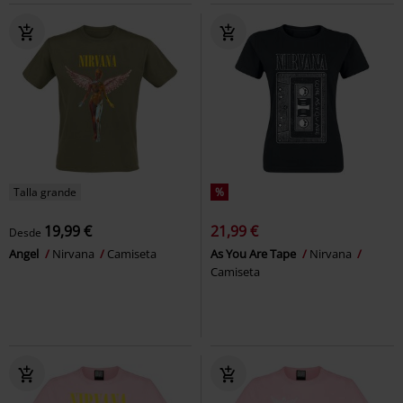
Talla grande
%
19,99 €
21,99 €
Desde
Angel
Nirvana
Camiseta
As You Are Tape
Nirvana
Camiseta