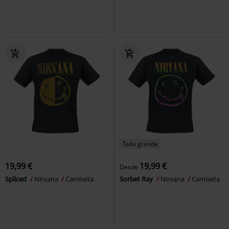
Talla grande
19,99 €
19,99 €
Desde
Spliced
Nirvana
Camiseta
Sorbet Ray
Nirvana
Camiseta