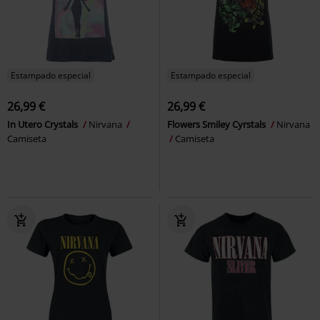
Estampado especial
Estampado especial
26,99 €
26,99 €
In Utero Crystals
Nirvana
Flowers Smiley Cyrstals
Nirvana
Camiseta
Camiseta