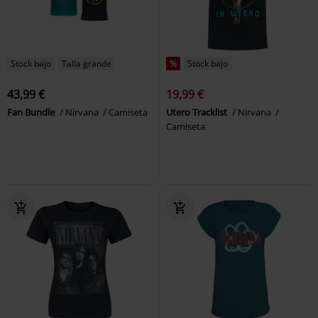
Stock bajo
Talla grande
%
Stock bajo
43,99 €
19,99 €
Fan Bundle
Nirvana
Camiseta
Utero Tracklist
Nirvana
Camiseta