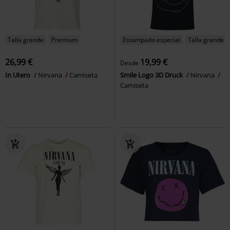
Talla grande
Premium
Estampado especial
Talla grande
26,99 €
19,99 €
Desde
In Utero
Nirvana
Camiseta
Smile Logo 3D Druck
Nirvana
Camiseta