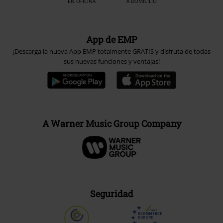
EN OFICINA
A DOMICILIO
App de EMP
¡Descarga la nueva App EMP totalmente GRATIS y disfruta de todas
sus nuevas funciones y ventajas!
A Warner Music Group Company
Seguridad