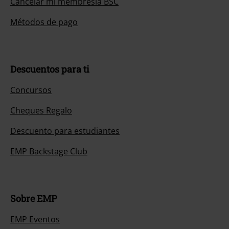
Cancelar mi membresía BSC
Métodos de pago
Descuentos para ti
Concursos
Cheques Regalo
Descuento para estudiantes
EMP Backstage Club
Sobre EMP
EMP Eventos