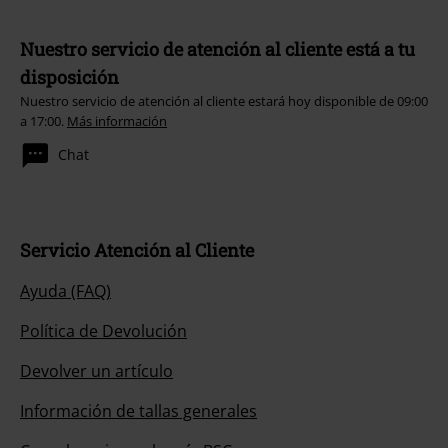
Nuestro servicio de atención al cliente está a tu
disposición
Nuestro servicio de atención al cliente estará hoy disponible de 09:00
a 17:00.
Más información
Chat
Servicio Atención al Cliente
Ayuda (FAQ)
Política de Devolución
Devolver un artículo
Información de tallas generales