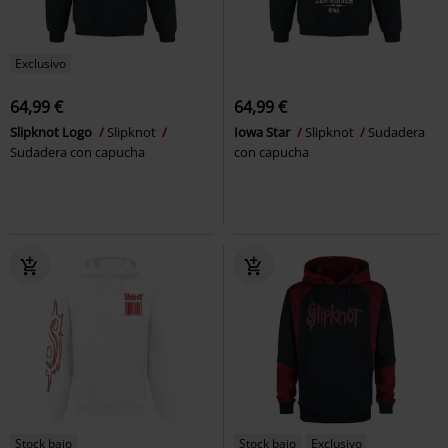
Exclusivo
64,99 €
64,99 €
Slipknot Logo
Slipknot
Iowa Star
Slipknot
Sudadera
Sudadera con capucha
con capucha
Stock bajo
Stock bajo
Exclusivo