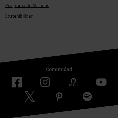
Programa de Afiliados
Sostenibilidad
Comunidad