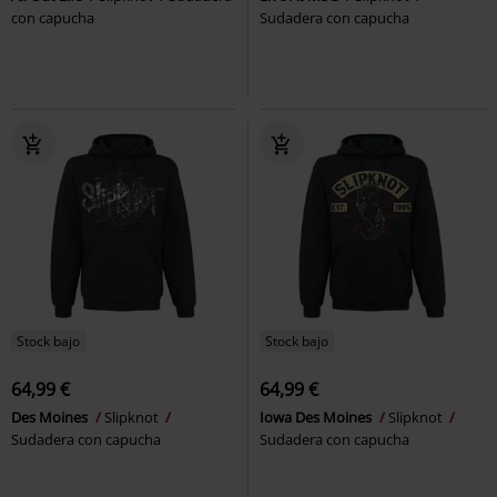
con capucha
Sudadera con capucha
Stock bajo
Stock bajo
64,99 €
64,99 €
Des Moines
Slipknot
Iowa Des Moines
Slipknot
Sudadera con capucha
Sudadera con capucha