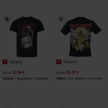
%
Exclusivo
%
Exclusivo
22,94 €
20,39 €
Desde
Desde
Forever
Megadeth
Camiseta
Killers
Iron Maiden
Camiseta