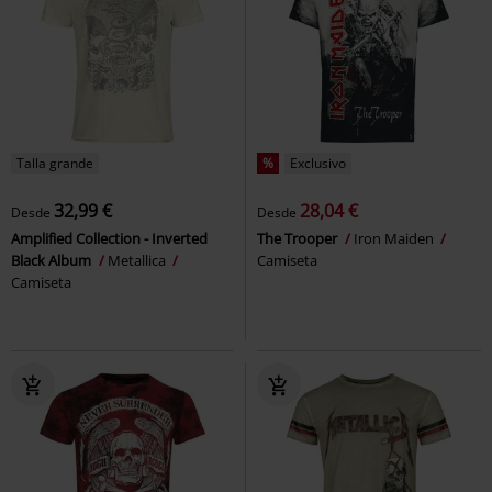
Talla grande
%
Exclusivo
32,99 €
28,04 €
Desde
Desde
Amplified Collection - Inverted
The Trooper
Iron Maiden
Black Album
Metallica
Camiseta
Camiseta