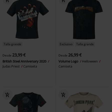
Talla grande
Exclusivo
Talla grande
23,99 €
26,99 €
Desde
Desde
British Steel Anniversary 2020
Volume Logo
Helloween
Judas Priest
Camiseta
Camiseta