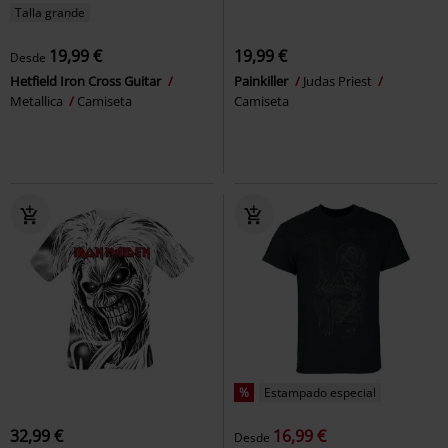
Talla grande
19,99 €
19,99 €
Desde
Hetfield Iron Cross Guitar
Painkiller
Judas Priest
Metallica
Camiseta
Camiseta
%
Estampado especial
32,99 €
16,99 €
Desde