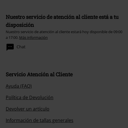
Nuestro servicio de atención al cliente está a tu
disposición
Nuestro servicio de atención al cliente estará hoy disponible de 09:00
a 17:00.
Más información
Chat
Servicio Atención al Cliente
Ayuda (FAQ)
Política de Devolución
Devolver un artículo
Información de tallas generales