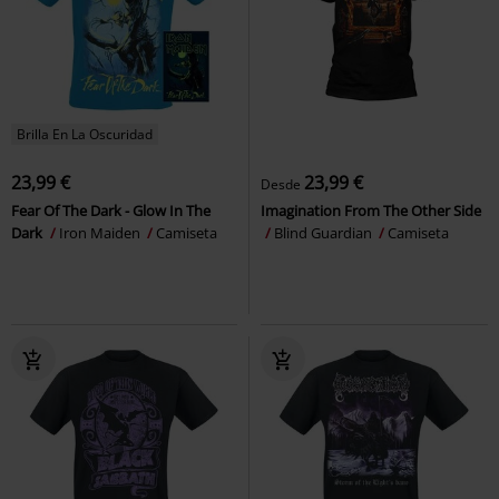
Brilla En La Oscuridad
23,99 €
23,99 €
Desde
Fear Of The Dark - Glow In The
Imagination From The Other Side
Dark
Iron Maiden
Camiseta
Blind Guardian
Camiseta