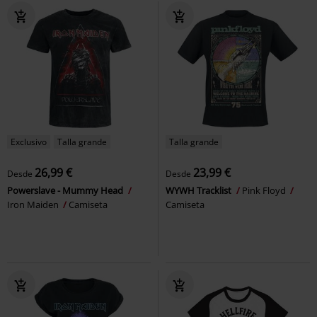
Exclusivo
Talla grande
Talla grande
26,99 €
23,99 €
Desde
Desde
Powerslave - Mummy Head
WYWH Tracklist
Pink Floyd
Iron Maiden
Camiseta
Camiseta