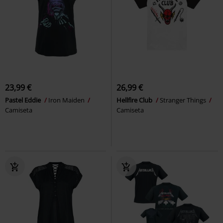
23,99 €
26,99 €
Pastel Eddie
Iron Maiden
Hellfire Club
Stranger Things
Camiseta
Camiseta