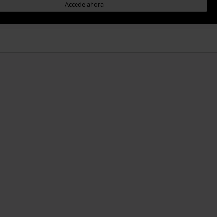
Accede ahora