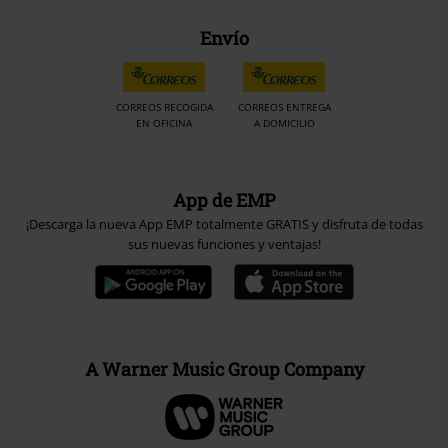
Envío
CORREOS RECOGIDA
CORREOS ENTREGA
EN OFICINA
A DOMICILIO
App de EMP
¡Descarga la nueva App EMP totalmente GRATIS y disfruta de todas
sus nuevas funciones y ventajas!
A Warner Music Group Company