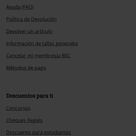
Ayuda (FAQ)
Política de Devolución
Devolver un artículo
Información de tallas generales
Cancelar mi membresía BSC
Métodos de pago
Descuentos para ti
Concursos
Cheques Regalo
Descuento para estudiantes