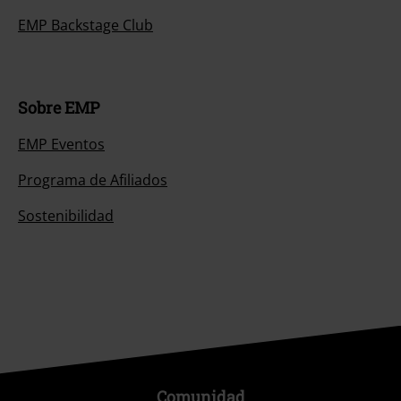
EMP Backstage Club
Sobre EMP
EMP Eventos
Programa de Afiliados
Sostenibilidad
Comunidad