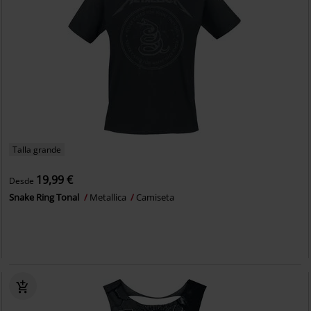
Talla grande
19,99 €
Desde
Snake Ring Tonal
Metallica
Camiseta