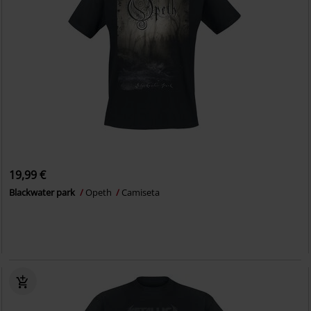
19,99 €
Blackwater park
Opeth
Camiseta