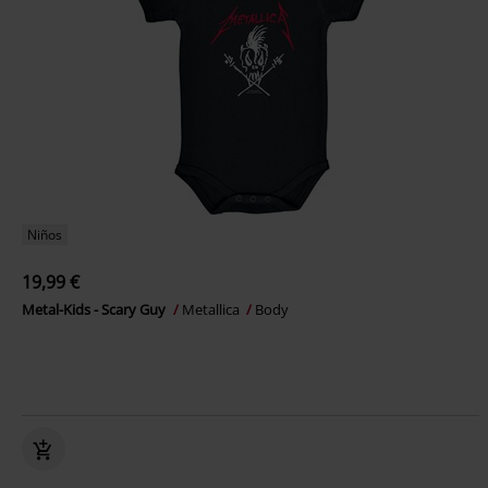
Niños
19,99 €
Metal-Kids - Scary Guy
Metallica
Body