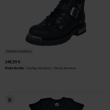
Detalles metálicos
248,99 €
Brake Buckle
Harley Davidson
Botas Moteras