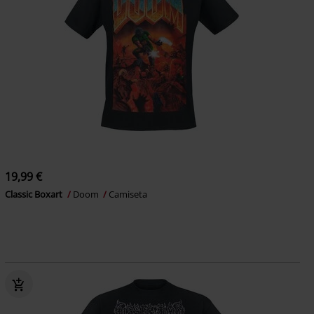
19,99 €
Classic Boxart
Doom
Camiseta