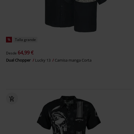
%
Talla grande
64,99 €
Desde
Dual Chopper
Lucky 13
Camisa manga Corta