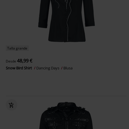
Talla grande
48,99 €
Desde
Snow Bird Shirt
Dancing Days
Blusa