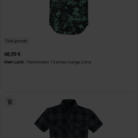
Talla grande
48,99 €
Mein Land
Rammstein
Camisa manga Corta