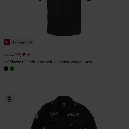
%
Talla grande
23,99 €
Desde
1/2 Sleeve US Shirt
Brandit
Camisa manga Corta