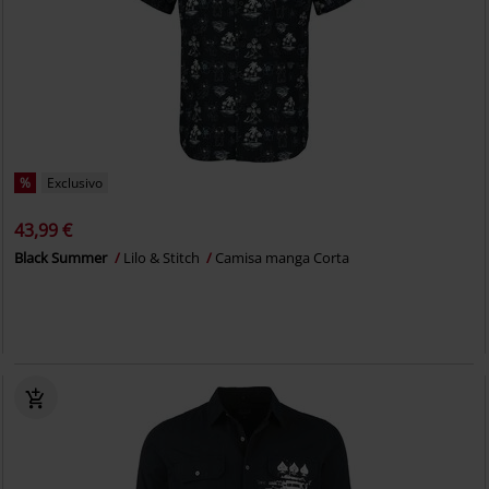
%
Exclusivo
43,99 €
Black Summer
Lilo & Stitch
Camisa manga Corta