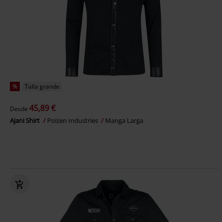
%
Talla grande
45,89 €
Desde
Ajani Shirt
Poizen Industries
Manga Larga