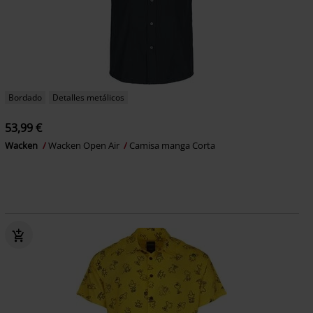
Bordado
Detalles metálicos
53,99 €
Wacken
Wacken Open Air
Camisa manga Corta