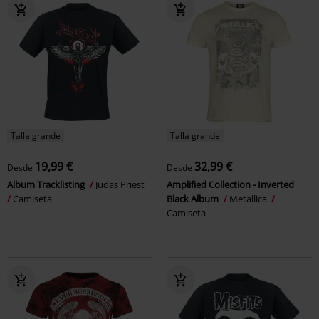
Talla grande
Talla grande
19,99 €
32,99 €
Desde
Desde
Album Tracklisting
Judas Priest
Amplified Collection - Inverted
Camiseta
Black Album
Metallica
Camiseta