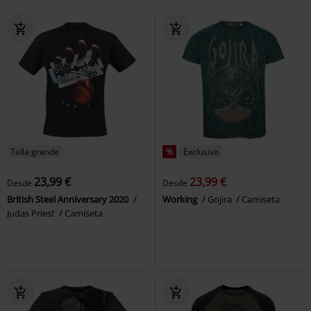
Talla grande
%
Exclusivo
23,99 €
23,99 €
Desde
Desde
British Steel Anniversary 2020
Working
Gojira
Camiseta
Judas Priest
Camiseta