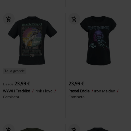
Talla grande
23,99 €
23,99 €
Desde
WYWH Tracklist
Pink Floyd
Pastel Eddie
Iron Maiden
Camiseta
Camiseta