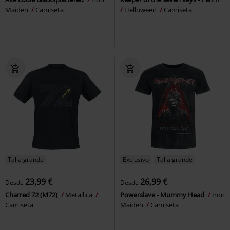
Maiden
Camiseta
Helloween
Camiseta
Talla grande
Exclusivo
Talla grande
23,99 €
26,99 €
Desde
Desde
Charred 72 (M72)
Metallica
Powerslave - Mummy Head
Iron
Camiseta
Maiden
Camiseta