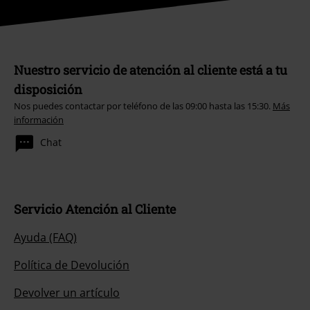
Nuestro servicio de atención al cliente está a tu
disposición
Nos puedes contactar por teléfono de las 09:00 hasta las 15:30.
Más
información
Chat
Servicio Atención al Cliente
Ayuda (FAQ)
Política de Devolución
Devolver un artículo