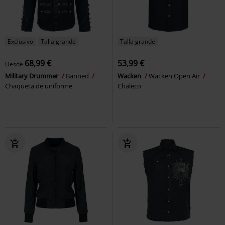
Exclusivo
Talla grande
Talla grande
68,99 €
53,99 €
Desde
Military Drummer
Banned
Wacken
Wacken Open Air
Chaqueta de uniforme
Chaleco