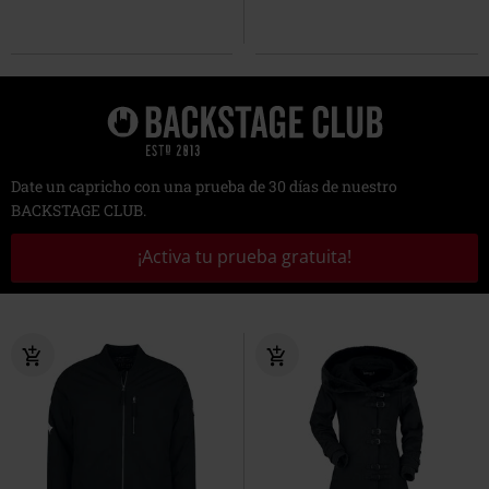
Date un capricho con una prueba de 30 días de nuestro
BACKSTAGE CLUB.
¡Activa tu prueba gratuita!