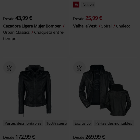
%
Nuevo
43,99 €
25,99 €
Desde
Desde
Cazadora Ligera Mujer Bomber
Valhalla Vest
Spiral
Chaleco
Urban Classics
Chaqueta entre-
tiempo
Partes desmontables
100% cuero
Exclusivo
Partes desmontables
172,99 €
269,99 €
Desde
Desde