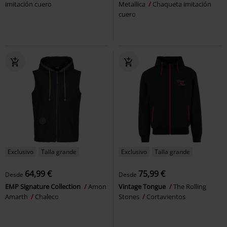
imitación cuero
Metallica
Chaqueta imitación
cuero
Exclusivo
Talla grande
Exclusivo
Talla grande
64,99 €
75,99 €
Desde
Desde
EMP Signature Collection
Amon
Vintage Tongue
The Rolling
Amarth
Chaleco
Stones
Cortavientos