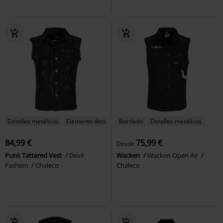
Detalles metálicos
Elemento decorativo
Bordado
Detalles metálicos
84,99 €
75,99 €
Desde
Punk Tattered Vest
Devil
Wacken
Wacken Open Air
Fashion
Chaleco
Chaleco