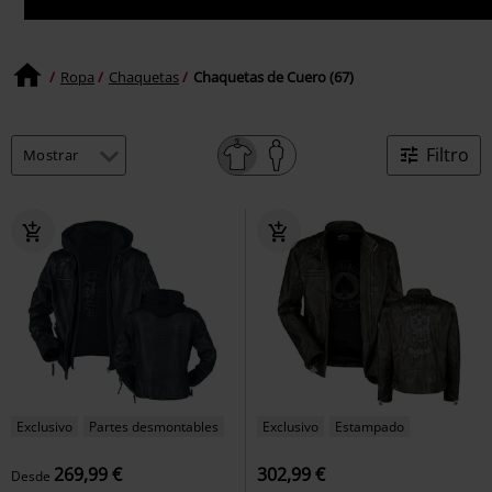
Ropa
Chaquetas
Chaquetas de Cuero (67)
Filtro
Exclusivo
Partes desmontables
Exclusivo
Estampado
269,99 €
302,99 €
Desde