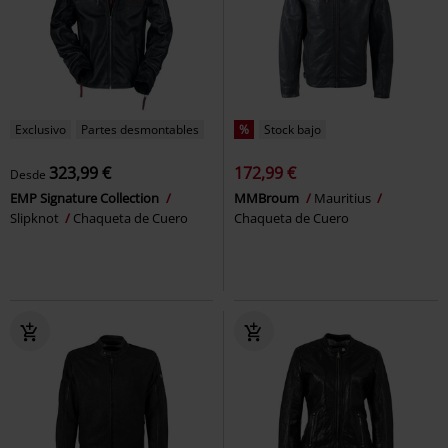
Exclusivo
Partes desmontables
%
Stock bajo
323,99 €
172,99 €
Desde
EMP Signature Collection
MMBroum
Mauritius
Slipknot
Chaqueta de Cuero
Chaqueta de Cuero