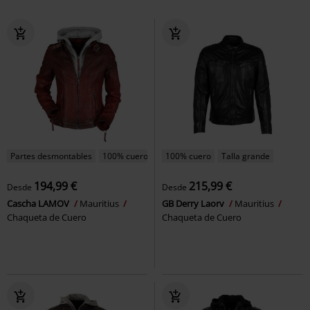
Partes desmontables
100% cuero
100% cuero
Talla grande
194,99 €
215,99 €
Desde
Desde
Cascha LAMOV
Mauritius
GB Derry Laorv
Mauritius
Chaqueta de Cuero
Chaqueta de Cuero