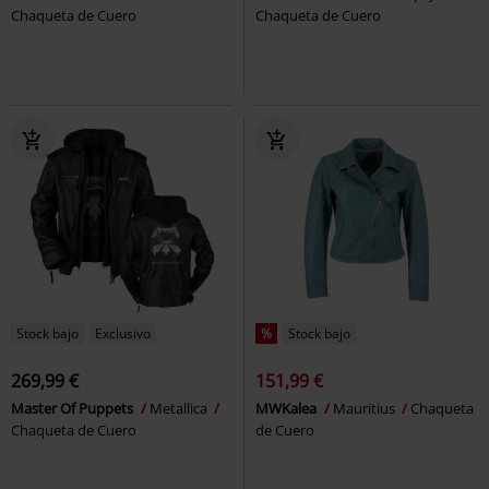
Chaqueta de Cuero
Chaqueta de Cuero
Stock bajo
Exclusivo
%
Stock bajo
269,99 €
151,99 €
Master Of Puppets
Metallica
MWKalea
Mauritius
Chaqueta
Chaqueta de Cuero
de Cuero