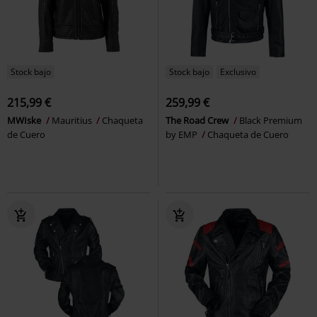
Stock bajo
Stock bajo
Exclusivo
215,99 €
259,99 €
MWIske
Mauritius
Chaqueta
The Road Crew
Black Premium
de Cuero
by EMP
Chaqueta de Cuero