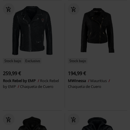
Stock bajo
Exclusivo
Stock bajo
259,99 €
194,99 €
Rock Rebel by EMP
Rock Rebel
MWInessa
Mauritius
by EMP
Chaqueta de Cuero
Chaqueta de Cuero