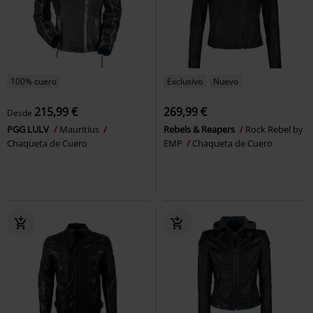
100% cuero
Exclusivo
Nuevo
215,99 €
269,99 €
Desde
PGG LULV
Mauritius
Rebels & Reapers
Rock Rebel by
Chaqueta de Cuero
EMP
Chaqueta de Cuero