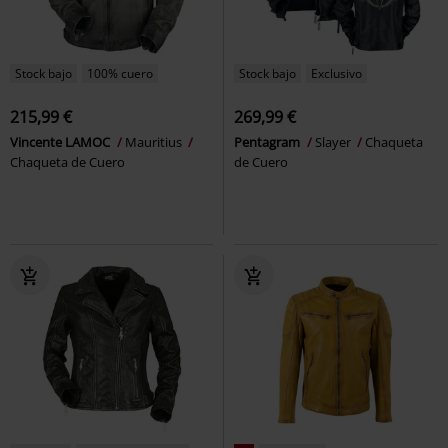
Stock bajo
100% cuero
Stock bajo
Exclusivo
215,99 €
269,99 €
Vincente LAMOC
Mauritius
Pentagram
Slayer
Chaqueta
Chaqueta de Cuero
de Cuero