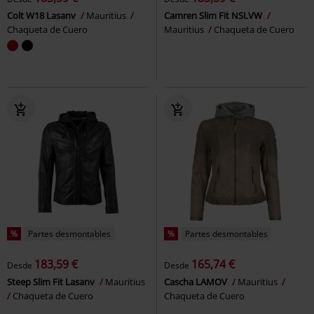
Colt W18 Lasanv
Mauritius
Camren Slim Fit NSLVW
Chaqueta de Cuero
Mauritius
Chaqueta de Cuero
%
Partes desmontables
%
Partes desmontables
183,59 €
165,74 €
Desde
Desde
Steep Slim Fit Lasanv
Mauritius
Cascha LAMOV
Mauritius
Chaqueta de Cuero
Chaqueta de Cuero