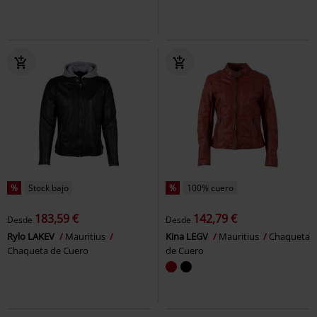
%
Stock bajo
%
100% cuero
183,59 €
142,79 €
Desde
Desde
Rylo LAKEV
Mauritius
Kina LEGV
Mauritius
Chaqueta
Chaqueta de Cuero
de Cuero