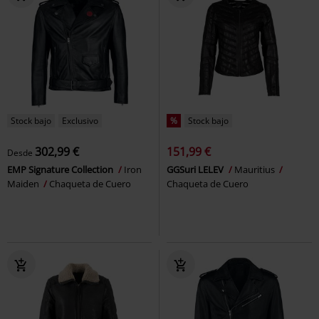
Stock bajo
Exclusivo
%
Stock bajo
302,99 €
151,99 €
Desde
EMP Signature Collection
Iron
GGSuri LELEV
Mauritius
Maiden
Chaqueta de Cuero
Chaqueta de Cuero