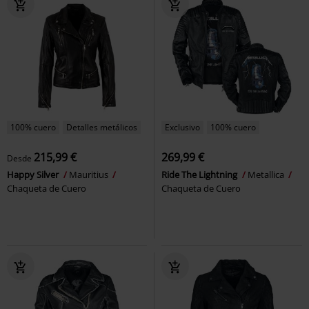
100% cuero
Detalles metálicos
Exclusivo
100% cuero
215,99 €
269,99 €
Desde
Happy Silver
Mauritius
Ride The Lightning
Metallica
Chaqueta de Cuero
Chaqueta de Cuero