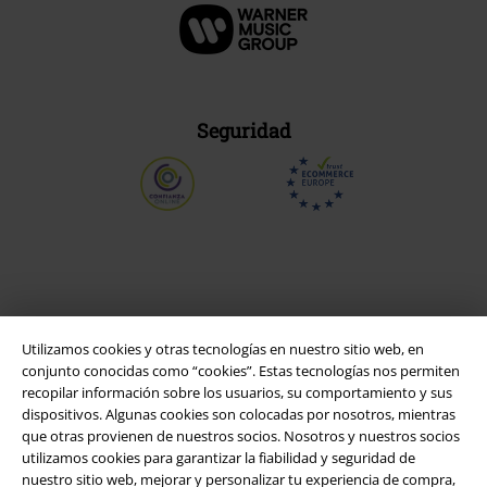
Seguridad
Utilizamos cookies y otras tecnologías en nuestro sitio web, en
conjunto conocidas como “cookies”. Estas tecnologías nos permiten
recopilar información sobre los usuarios, su comportamiento y sus
dispositivos. Algunas cookies son colocadas por nosotros, mientras
que otras provienen de nuestros socios. Nosotros y nuestros socios
Legal
utilizamos cookies para garantizar la fiabilidad y seguridad de
nuestro sitio web, mejorar y personalizar tu experiencia de compra,
Términos y Condiciones