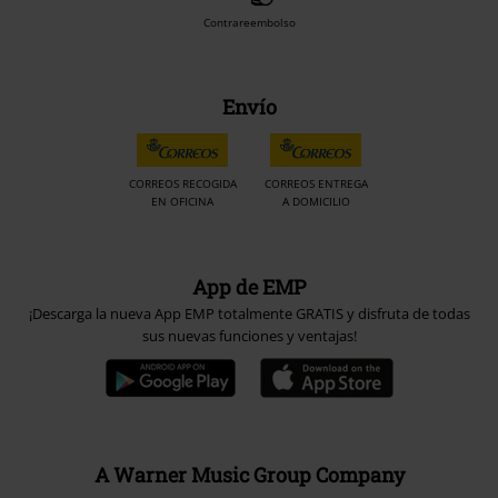
Contrareembolso
Envío
CORREOS RECOGIDA
CORREOS ENTREGA
EN OFICINA
A DOMICILIO
App de EMP
¡Descarga la nueva App EMP totalmente GRATIS y disfruta de todas
sus nuevas funciones y ventajas!
A Warner Music Group Company