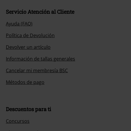
Servicio Atención al Cliente
Ayuda (FAQ)
Política de Devolución
Devolver un artículo
Información de tallas generales
Cancelar mi membresía BSC
Métodos de pago
Descuentos para ti
Concursos