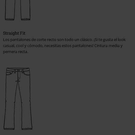
Straight Fit
Los pantalones de corte recto son todo un clásico. ¡Si te gusta el look
casual, cool y cómodo, necesitas estos pantalones! Cintura media y
pernera recta.