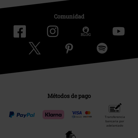
Comunidad
Métodos de pago
Transferencia
bancaria por
adelantado