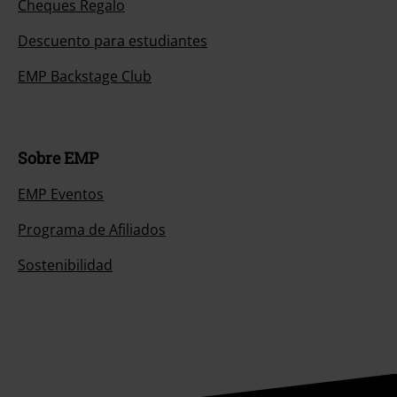
Cheques Regalo
Descuento para estudiantes
EMP Backstage Club
Sobre EMP
EMP Eventos
Programa de Afiliados
Sostenibilidad