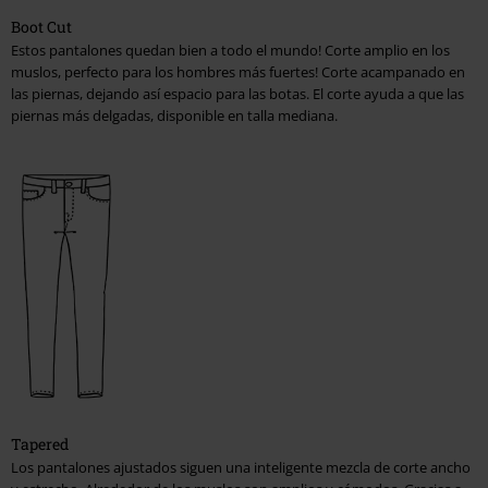
Boot Cut
Estos pantalones quedan bien a todo el mundo! Corte amplio en los
muslos, perfecto para los hombres más fuertes! Corte acampanado en
las piernas, dejando así espacio para las botas. El corte ayuda a que las
piernas más delgadas, disponible en talla mediana.
Tapered
Los pantalones ajustados siguen una inteligente mezcla de corte ancho