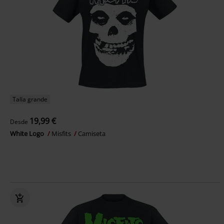
Talla grande
19,99 €
Desde
White Logo
Misfits
Camiseta