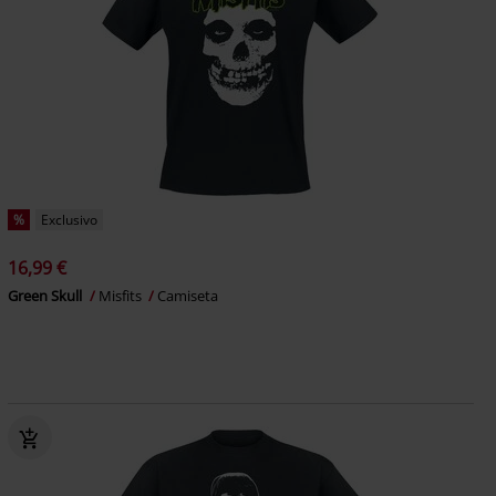
%
Exclusivo
16,99 €
Green Skull
Misfits
Camiseta