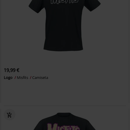
19,99 €
Logo
Misfits
Camiseta