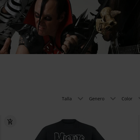
Talla
Genero
Color