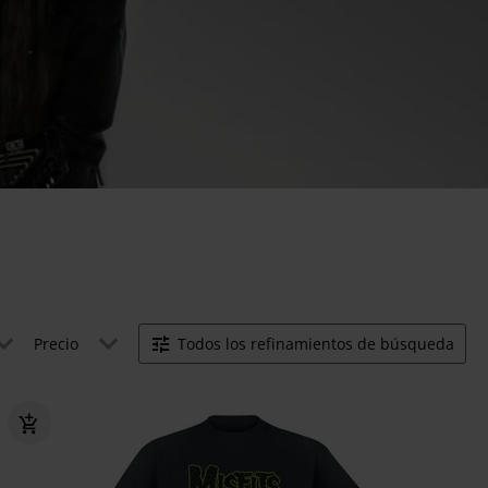
Precio
Todos los refinamientos de búsqueda