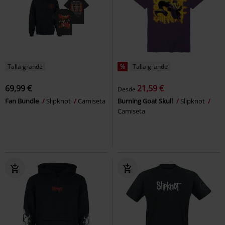
Talla grande
%
Talla grande
69,99 €
21,59 €
Desde
Fan Bundle
Slipknot
Camiseta
Burning Goat Skull
Slipknot
Camiseta